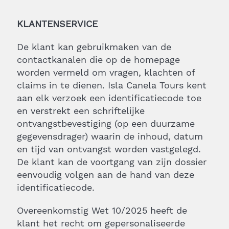
KLANTENSERVICE
De klant kan gebruikmaken van de
contactkanalen die op de homepage
worden vermeld om vragen, klachten of
claims in te dienen. Isla Canela Tours kent
aan elk verzoek een identificatiecode toe
en verstrekt een schriftelijke
ontvangstbevestiging (op een duurzame
gegevensdrager) waarin de inhoud, datum
en tijd van ontvangst worden vastgelegd.
De klant kan de voortgang van zijn dossier
eenvoudig volgen aan de hand van deze
identificatiecode.
Overeenkomstig Wet 10/2025 heeft de
klant het recht om gepersonaliseerde