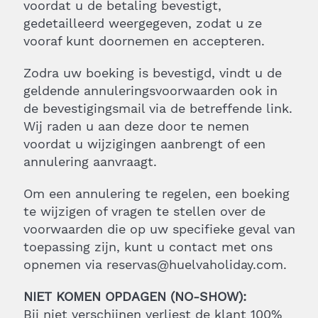
voordat u de betaling bevestigt,
gedetailleerd weergegeven, zodat u ze
vooraf kunt doornemen en accepteren.
Zodra uw boeking is bevestigd, vindt u de
geldende annuleringsvoorwaarden ook in
de bevestigingsmail via de betreffende link.
Wij raden u aan deze door te nemen
voordat u wijzigingen aanbrengt of een
annulering aanvraagt.
Om een annulering te regelen, een boeking
te wijzigen of vragen te stellen over de
voorwaarden die op uw specifieke geval van
toepassing zijn, kunt u contact met ons
opnemen via reservas@huelvaholiday.com.
NIET KOMEN OPDAGEN (NO-SHOW):
Bij niet verschijnen verliest de klant 100%