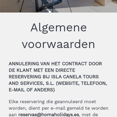
den
Algemene
voorwaarden
ANNULERING VAN HET CONTRACT DOOR
DE KLANT MET EEN DIRECTE
RESERVERING BIJ ISLA CANELA TOURS
AND SERVICES, S.L. (WEBSITE, TELEFOON,
E-MAIL OF ANDERS)
Elke reservering die geannuleerd moet
worden, dient per e-mail gemeld te worden
aan
reservas@homaholidays.es
, met de