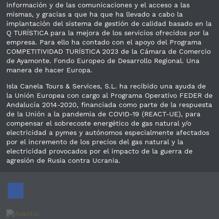
información y de las comunicaciones y el acceso a las
mismas, y gracias a que ha que ha llevado a cabo la
implantación del sistema de gestión de calidad basado en la
Q TURÍSTICA para la mejora de los servicios ofrecidos por la
empresa. Para ello ha contado con el apoyo del Programa
COMPETITIVIDAD TURÍSTICA 2023 de la Cámara de Comercio
de Ayamonte. Fondo Europeo de Desarrollo Regional. Una
manera de hacer Europa.
Isla Canela Tours & Services, S.L. ha recibido una ayuda de
la Unión Europea con cargo al Programa Operativo FEDER de
Andalucía 2014-2020, financiada como parte de la respuesta
de la Unión a la pandemia de COVID-19 (REACT-UE), para
compensar el sobrecoste energético de gas natural y/o
electricidad a pymes y autónomos especialmente afectados
por el incremento de los precios del gas natural y la
electricidad provocados por el impacto de la guerra de
agresión de Rusia contra Ucrania.