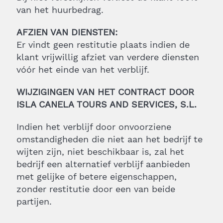
van het huurbedrag.
AFZIEN VAN DIENSTEN:
Er vindt geen restitutie plaats indien de
klant vrijwillig afziet van verdere diensten
vóór het einde van het verblijf.
WIJZIGINGEN VAN HET CONTRACT DOOR
ISLA CANELA TOURS AND SERVICES, S.L.
Indien het verblijf door onvoorziene
omstandigheden die niet aan het bedrijf te
wijten zijn, niet beschikbaar is, zal het
bedrijf een alternatief verblijf aanbieden
met gelijke of betere eigenschappen,
zonder restitutie door een van beide
partijen.