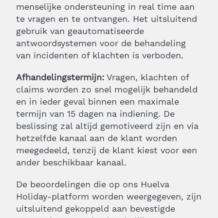
menselijke ondersteuning in real time aan
te vragen en te ontvangen. Het uitsluitend
gebruik van geautomatiseerde
antwoordsystemen voor de behandeling
van incidenten of klachten is verboden.
Afhandelingstermijn:
Vragen, klachten of
claims worden zo snel mogelijk behandeld
en in ieder geval binnen een maximale
termijn van 15 dagen na indiening. De
beslissing zal altijd gemotiveerd zijn en via
hetzelfde kanaal aan de klant worden
meegedeeld, tenzij de klant kiest voor een
ander beschikbaar kanaal.
De beoordelingen die op ons Huelva
Holiday-platform worden weergegeven, zijn
uitsluitend gekoppeld aan bevestigde