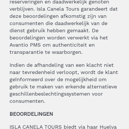
reserveringen en daadwerkelijk genoten
verblijven. Isla Canela Tours garandeert dat
deze beoordelingen afkomstig zijn van
consumenten die daadwerkelijk van de
dienst gebruik hebben gemaakt. De
beoordelingen worden verwerkt via het
Avantio PMS om authenticiteit en
transparantie te waarborgen.
Indien de afhandeling van een klacht niet
naar tevredenheid verloopt, wordt de klant
geïnformeerd over de mogelijkheid om
gebruik te maken van erkende alternatieve
geschillenbeslechtingssystemen voor
consumenten.
BEOORDELINGEN
ISLA CANELA TOURS biedt via haar Huelva