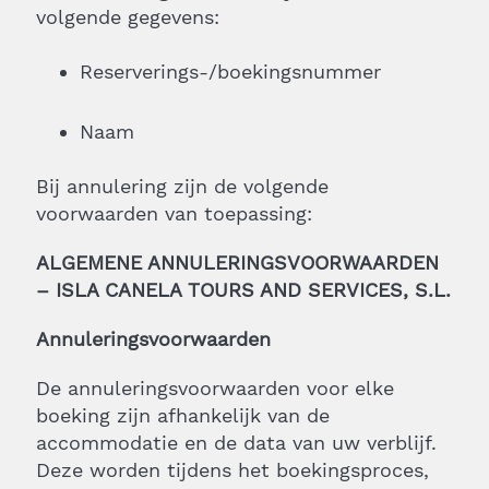
volgende gegevens:
Reserverings-/boekingsnummer
Naam
Bij annulering zijn de volgende
voorwaarden van toepassing:
ALGEMENE ANNULERINGSVOORWAARDEN
– ISLA CANELA TOURS AND SERVICES, S.L.
Annuleringsvoorwaarden
De annuleringsvoorwaarden voor elke
boeking zijn afhankelijk van de
accommodatie en de data van uw verblijf.
Deze worden tijdens het boekingsproces,