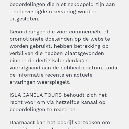
beoordelingen die niet gekoppeld zijn aan
een bevestigde reservering worden
uitgesloten.
Beoordelingen die voor commerciële of
promotionele doeleinden op de website
worden gebruikt, hebben betrekking op
verblijven die hebben plaatsgevonden
binnen de dertig kalenderdagen
voorafgaand aan de publicatiedatum, zodat
de informatie recente en actuele
ervaringen weerspiegelt.
ISLA CANELA TOURS behoudt zich het
recht voor om via hetzelfde kanaal op
beoordelingen te reageren.
Daarnaast kan het bedrijf verzoeken om