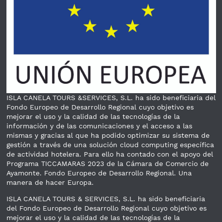
ISLA CANELA TOURS &SERVICES, S.L. ha sido beneficiaria del
Fondo Europeo de Desarrollo Regional cuyo objetivo es
mejorar el uso y la calidad de las tecnologías de la
información y de las comunicaciones y el acceso a las
mismas y gracias al que ha podido optimizar su sistema de
gestión a través de una solución cloud computing específica
de actividad hotelera. Para ello ha contado con el apoyo del
Programa TICCAMARAS 2023 de la Cámara de Comercio de
Ayamonte. Fondo Europeo de Desarrollo Regional. Una
manera de hacer Europa.
ISLA CANELA TOURS & SERVICES, S.L. ha sido beneficiaria
del Fondo Europeo de Desarrollo Regional cuyo objetivo es
mejorar el uso y la calidad de las tecnologías de la