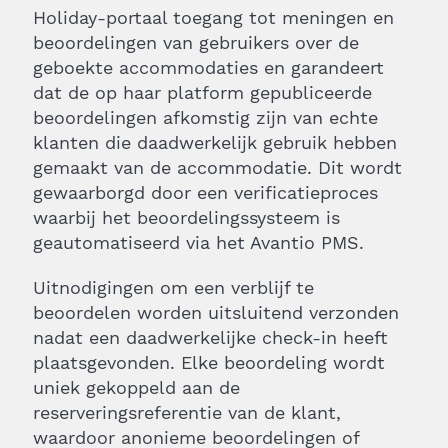
Holiday-portaal toegang tot meningen en
beoordelingen van gebruikers over de
geboekte accommodaties en garandeert
dat de op haar platform gepubliceerde
beoordelingen afkomstig zijn van echte
klanten die daadwerkelijk gebruik hebben
gemaakt van de accommodatie. Dit wordt
gewaarborgd door een verificatieproces
waarbij het beoordelingssysteem is
geautomatiseerd via het Avantio PMS.
Uitnodigingen om een verblijf te
beoordelen worden uitsluitend verzonden
nadat een daadwerkelijke check-in heeft
plaatsgevonden. Elke beoordeling wordt
uniek gekoppeld aan de
reserveringsreferentie van de klant,
waardoor anonieme beoordelingen of