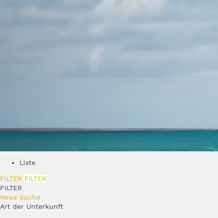
Liste
FILTER
FILTER
FILTER
Neue Suche
Art der Unterkunft