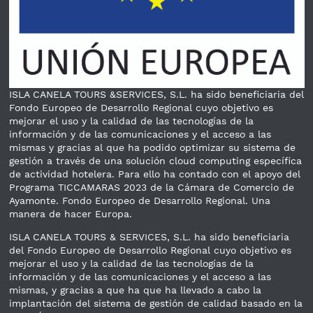
ISLA CANELA TOURS &SERVICES, S.L. ha sido beneficiaria del
Fondo Europeo de Desarrollo Regional cuyo objetivo es
mejorar el uso y la calidad de las tecnologías de la
información y de las comunicaciones y el acceso a las
mismas y gracias al que ha podido optimizar su sistema de
gestión a través de una solución cloud computing específica
de actividad hotelera. Para ello ha contado con el apoyo del
Programa TICCAMARAS 2023 de la Cámara de Comercio de
Ayamonte. Fondo Europeo de Desarrollo Regional. Una
manera de hacer Europa.
ISLA CANELA TOURS & SERVICES, S.L. ha sido beneficiaria
del Fondo Europeo de Desarrollo Regional cuyo objetivo es
mejorar el uso y la calidad de las tecnologías de la
información y de las comunicaciones y el acceso a las
mismas, y gracias a que ha que ha llevado a cabo la
implantación del sistema de gestión de calidad basado en la