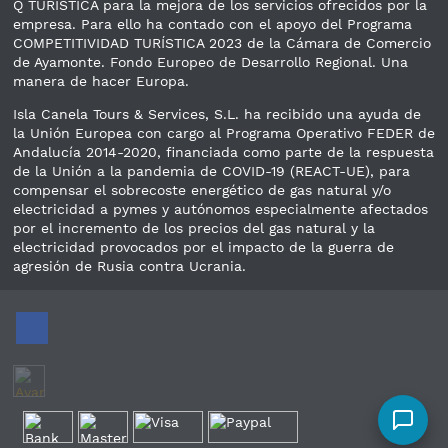
Q TURÍSTICA para la mejora de los servicios ofrecidos por la
empresa. Para ello ha contado con el apoyo del Programa
COMPETITIVIDAD TURÍSTICA 2023 de la Cámara de Comercio
de Ayamonte. Fondo Europeo de Desarrollo Regional. Una
manera de hacer Europa.
Isla Canela Tours & Services, S.L. ha recibido una ayuda de
la Unión Europea con cargo al Programa Operativo FEDER de
Andalucía 2014-2020, financiada como parte de la respuesta
de la Unión a la pandemia de COVID-19 (REACT-UE), para
compensar el sobrecoste energético de gas natural y/o
electricidad a pymes y autónomos especialmente afectados
por el incremento de los precios del gas natural y la
electricidad provocados por el impacto de la guerra de
agresión de Rusia contra Ucrania.