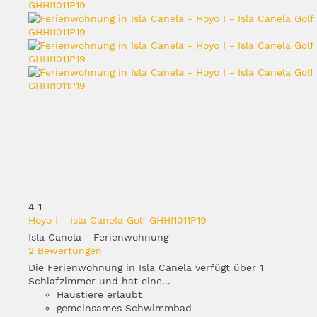
4
1
Hoyo I - Isla Canela Golf GHHI1011P19
Isla Canela -
Ferienwohnung
2 Bewertungen
Die Ferienwohnung in Isla Canela verfügt über 1
Schlafzimmer und hat eine...
Haustiere erlaubt
gemeinsames Schwimmbad