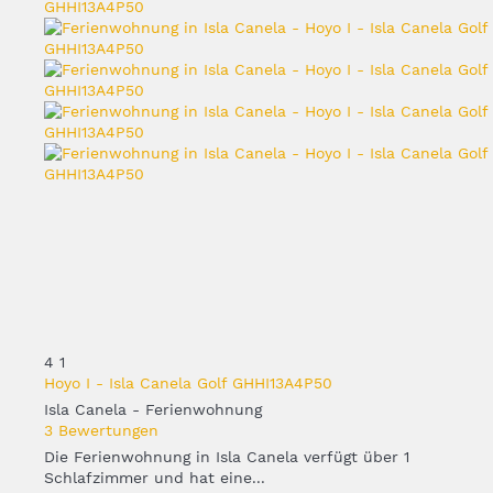
4
1
Hoyo I - Isla Canela Golf GHHI13A4P50
Isla Canela -
Ferienwohnung
3 Bewertungen
Die Ferienwohnung in Isla Canela verfügt über 1
Schlafzimmer und hat eine...