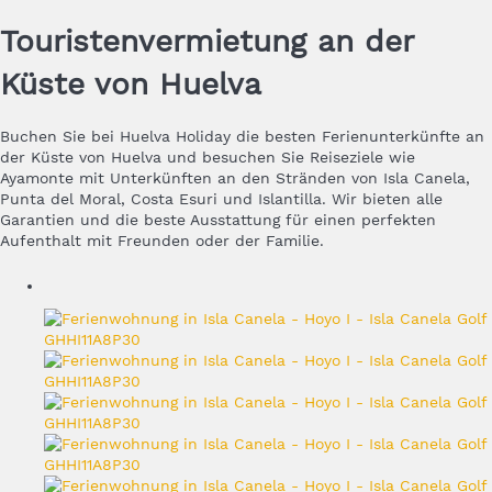
Touristenvermietung an der
Küste von Huelva
Buchen Sie bei Huelva Holiday die besten Ferienunterkünfte an
der Küste von Huelva und besuchen Sie Reiseziele wie
Ayamonte mit Unterkünften an den Stränden von Isla Canela,
Punta del Moral, Costa Esuri und Islantilla. Wir bieten alle
Garantien und die beste Ausstattung für einen perfekten
Aufenthalt mit Freunden oder der Familie.