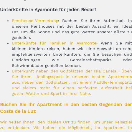
Unterkünfte in Ayamonte für jeden Bedarf
Penthouse-Vermietung
: Buchen Sie Ihren Aufenthalt in
unseren Penthouses mit der besten Aussicht, ein Ideal
Ort, um die Sonne und das gute Wetter unserer Küste zu
genießen.
Unterkünfte für Familien in Ayamonte
: Wenn Sie mi
kleinen Kindern reisen, haben wir eine Auswahl an sehr
empfehlenswerten Unterkünften, die Sie besuchen und
Einrichtungen wie Gemeinschaftsparks oder
Schwimmbäder genießen können.
Unterkunft neben den Golfplätzen der Isla Canela
: Üben
Sie Ihren Lieblingssport in unseren besten Apartments
aus, neben den Golfplätzen, mit einem Paddle-Tennisplatz
und vielem mehr für einen perfekten Aufenthalt bei
gutem Wetter und Sport in Ihrer Nähe.
Buchen Sie Ihr Apartment in den besten Gegenden der
Costa de la Luz
Wir helfen Ihnen, den idealen Ort zu finden, um unser Reiseziel
zu entdecken. Wir haben die Möglichkeit, Ihr Apartment in