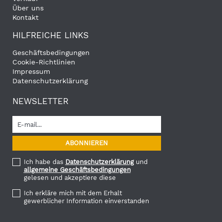
Über uns
Kontakt
HILFREICHE LINKS
Geschäftsbedingungen
Cookie-Richtlinien
Impressum
Datenschutzerklärung
NEWSLETTER
Ich habe das
Datenschutzerklärung
und
allgemeine Geschäftsbedingungen
gelesen und akzeptiere diese
Ich erkläre mich mit dem Erhalt
gewerblicher Information einverstanden