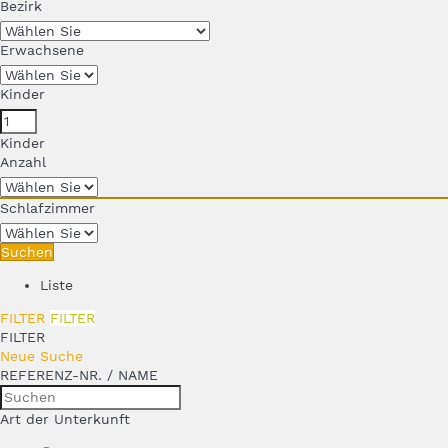
Bezirk
Erwachsene
Kinder
Kinder
Anzahl
Schlafzimmer
Suchen
Liste
FILTER
FILTER
FILTER
Neue Suche
REFERENZ-NR. / NAME
Art der Unterkunft