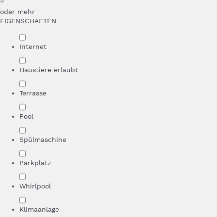
5
oder mehr
EIGENSCHAFTEN
Internet
Haustiere erlaubt
Terrasse
Pool
Spülmaschine
Parkplatz
Whirlpool
Klimaanlage