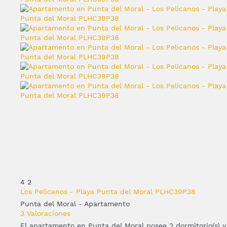
4
2
Los Pelicanos - Playa Punta del Moral PLHC39P38
Punta del Moral -
Apartamento
3 Valoraciones
El apartamento en Punta del Moral posee 2 dormitorio(s) y