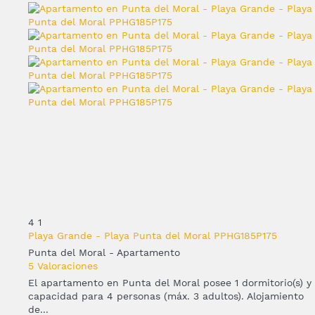
4
1
Playa Grande - Playa Punta del Moral PPHG185P175
Punta del Moral -
Apartamento
5 Valoraciones
El apartamento en Punta del Moral posee 1 dormitorio(s) y
capacidad para 4 personas (máx. 3 adultos). Alojamiento
de...