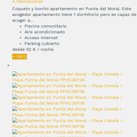
4 Valoraciones
Coqueto y bonito apartamento en Punta del Moral. Este
acogedor apartamento tiene 1 dormitorio pero es capaz de
acoger a...
Piscina comunitaria
Aire acondicionado
Acceso Internet
Parking cubierto
desde
52 €
/ noche
+ INFO