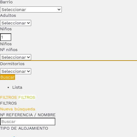
Barrio
Adultos
Niños
Niños
Nº niños
Dormitorios
Buscar
Lista
FILTROS
FILTROS
FILTROS
Nueva búsqueda
Nº REFERENCIA / NOMBRE
TIPO DE ALOJAMIENTO