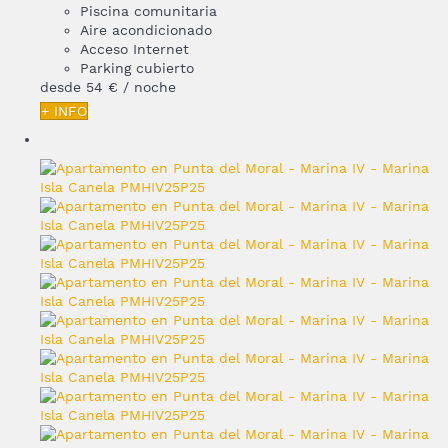
Piscina comunitaria
Aire acondicionado
Acceso Internet
Parking cubierto
desde
54 €
/ noche
+ INFO