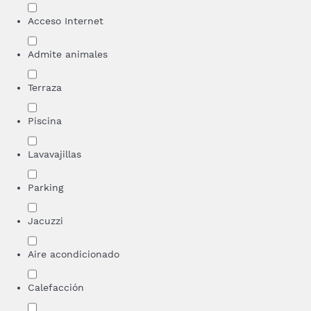
Acceso Internet
Admite animales
Terraza
Piscina
Lavavajillas
Parking
Jacuzzi
Aire acondicionado
Calefacción