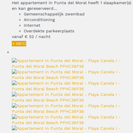
Het appartement in Punta del Moral heeft 1 slaapkamer(s)
en kan gereserveerd...
Gemeenschappelijk zwembad
Airconditioning
Internet
Overdekte parkeerplaats
vanaf
€ 52
/ nacht
+ INFO