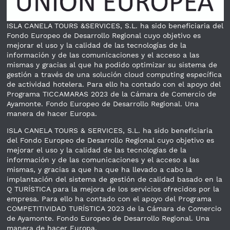
ISLA CANELA TOURS &SERVICES, S.L. ha sido beneficiaria del
Fondo Europeo de Desarrollo Regional cuyo objetivo es
mejorar el uso y la calidad de las tecnologías de la
información y de las comunicaciones y el acceso a las
mismas y gracias al que ha podido optimizar su sistema de
gestión a través de una solución cloud computing específica
de actividad hotelera. Para ello ha contado con el apoyo del
Programa TICCAMARAS 2023 de la Cámara de Comercio de
Ayamonte. Fondo Europeo de Desarrollo Regional. Una
manera de hacer Europa.
ISLA CANELA TOURS & SERVICES, S.L. ha sido beneficiaria
del Fondo Europeo de Desarrollo Regional cuyo objetivo es
mejorar el uso y la calidad de las tecnologías de la
información y de las comunicaciones y el acceso a las
mismas, y gracias a que ha que ha llevado a cabo la
implantación del sistema de gestión de calidad basado en la
Q TURÍSTICA para la mejora de los servicios ofrecidos por la
empresa. Para ello ha contado con el apoyo del Programa
COMPETITIVIDAD TURÍSTICA 2023 de la Cámara de Comercio
de Ayamonte. Fondo Europeo de Desarrollo Regional. Una
manera de hacer Europa.