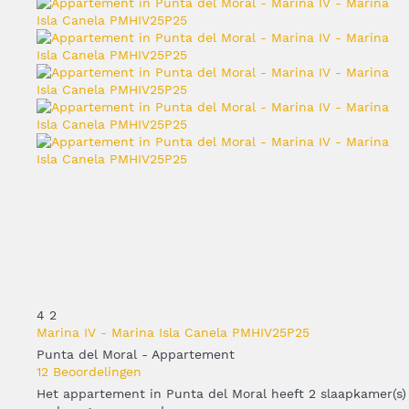
4
2
Marina IV - Marina Isla Canela PMHIV25P25
Punta del Moral -
Appartement
12 Beoordelingen
Het appartement in Punta del Moral heeft 2 slaapkamer(s)