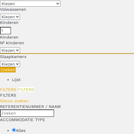
Volwassenen
Kinderen
Kinderen
Nº kinderen
Slaapkamers
Zoeken
Lijst
FILTERS
FILTERS
FILTERS
Nieuw zoeken
REFERENTIENUMMER / NAAM
ACCOMMODATIE TYPE
Alles