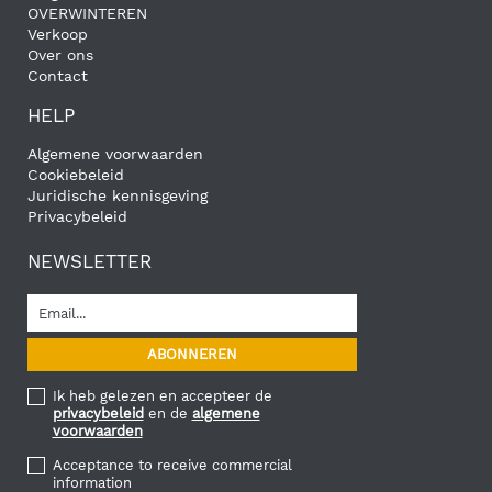
OVERWINTEREN
Verkoop
Over ons
Contact
HELP
Algemene voorwaarden
Cookiebeleid
Juridische kennisgeving
Privacybeleid
NEWSLETTER
Ik heb gelezen en accepteer de
privacybeleid
en de
algemene
voorwaarden
Acceptance to receive commercial
information