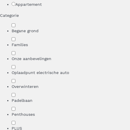
Appartement
Categorie
Begane grond
Families
Onze aanbevelingen
Oplaadpunt electrische auto
Overwinteren
Padelbaan
Penthouses
PLUS