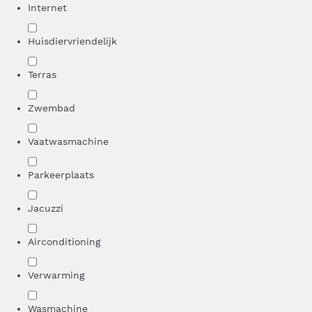
Internet
Huisdiervriendelijk
Terras
Zwembad
Vaatwasmachine
Parkeerplaats
Jacuzzi
Airconditioning
Verwarming
Wasmachine