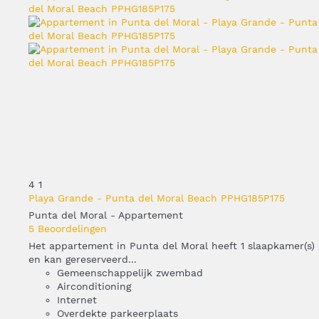
4
1
Playa Grande - Punta del Moral Beach PPHG185P175
Punta del Moral -
Appartement
5 Beoordelingen
Het appartement in Punta del Moral heeft 1 slaapkamer(s)
en kan gereserveerd...
Gemeenschappelijk zwembad
Airconditioning
Internet
Overdekte parkeerplaats