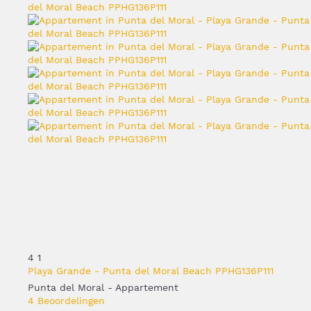
4
1
Playa Grande - Punta del Moral Beach PPHG136P111
Punta del Moral -
Appartement
4 Beoordelingen