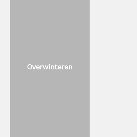
Overwinteren