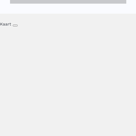
Kaart