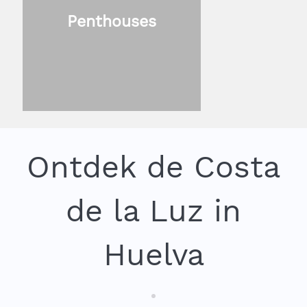
Penthouses
Ontdek de Costa
de la Luz in
Huelva