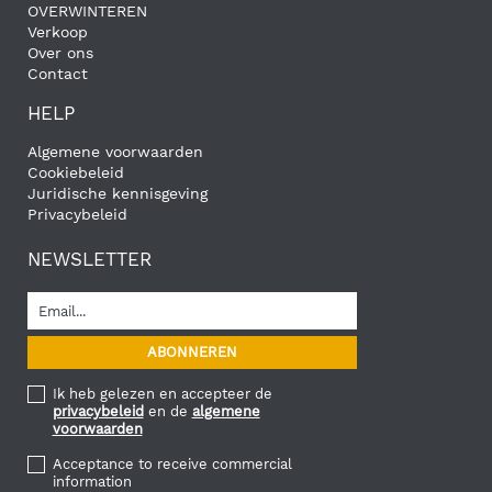
OVERWINTEREN
Verkoop
Over ons
Contact
HELP
Algemene voorwaarden
Cookiebeleid
Juridische kennisgeving
Privacybeleid
NEWSLETTER
Ik heb gelezen en accepteer de
privacybeleid
en de
algemene
voorwaarden
Acceptance to receive commercial
information