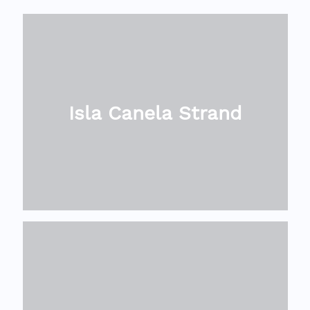
Isla Canela Strand