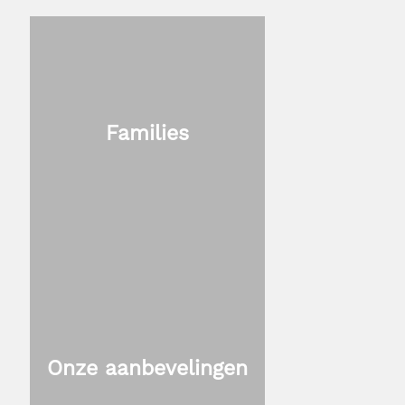
Families
Onze aanbevelingen