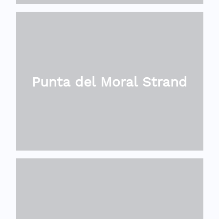
Punta del Moral Strand