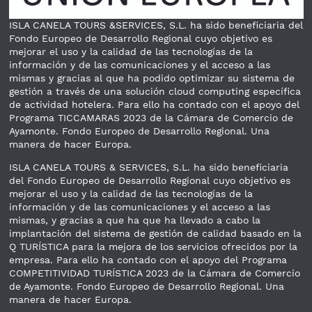
ISLA CANELA TOURS &SERVICES, S.L. ha sido beneficiaria del
Fondo Europeo de Desarrollo Regional cuyo objetivo es
mejorar el uso y la calidad de las tecnologías de la
información y de las comunicaciones y el acceso a las
mismas y gracias al que ha podido optimizar su sistema de
gestión a través de una solución cloud computing específica
de actividad hotelera. Para ello ha contado con el apoyo del
Programa TICCAMARAS 2023 de la Cámara de Comercio de
Ayamonte. Fondo Europeo de Desarrollo Regional. Una
manera de hacer Europa.
ISLA CANELA TOURS & SERVICES, S.L. ha sido beneficiaria
del Fondo Europeo de Desarrollo Regional cuyo objetivo es
mejorar el uso y la calidad de las tecnologías de la
información y de las comunicaciones y el acceso a las
mismas, y gracias a que ha que ha llevado a cabo la
implantación del sistema de gestión de calidad basado en la
Q TURÍSTICA para la mejora de los servicios ofrecidos por la
empresa. Para ello ha contado con el apoyo del Programa
COMPETITIVIDAD TURÍSTICA 2023 de la Cámara de Comercio
de Ayamonte. Fondo Europeo de Desarrollo Regional. Una
manera de hacer Europa.