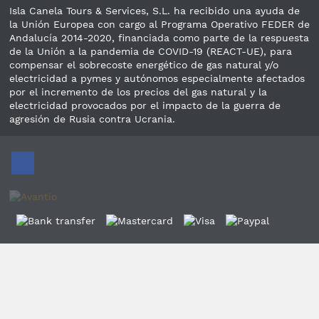
Isla Canela Tours & Services, S.L. ha recibido una ayuda de
la Unión Europea con cargo al Programa Operativo FEDER de
Andalucía 2014-2020, financiada como parte de la respuesta
de la Unión a la pandemia de COVID-19 (REACT-UE), para
compensar el sobrecoste energético de gas natural y/o
electricidad a pymes y autónomos especialmente afectados
por el incremento de los precios del gas natural y la
electricidad provocados por el impacto de la guerra de
agresión de Rusia contra Ucrania.