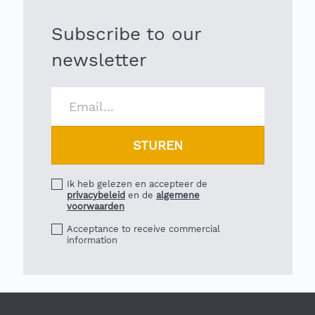
Subscribe to our
newsletter
Ik heb gelezen en accepteer de
privacybeleid
en de
algemene
voorwaarden
Acceptance to receive commercial
information