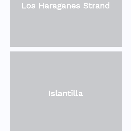
Los Haraganes Strand
Islantilla