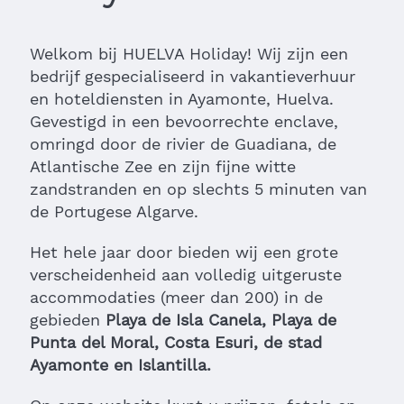
Welkom bij HUELVA Holiday! Wij zijn een
bedrijf gespecialiseerd in vakantieverhuur
en hoteldiensten in Ayamonte, Huelva.
Gevestigd in een bevoorrechte enclave,
omringd door de rivier de Guadiana, de
Atlantische Zee en zijn fijne witte
zandstranden en op slechts 5 minuten van
de Portugese Algarve.
Het hele jaar door bieden wij een grote
verscheidenheid aan volledig uitgeruste
accommodaties (meer dan 200) in de
gebieden
Playa de Isla Canela, Playa de
Punta del Moral, Costa Esuri, de stad
Ayamonte en Islantilla.