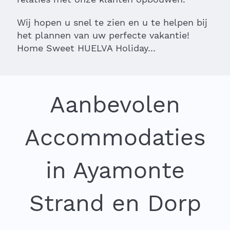
Wij hopen u snel te zien en u te helpen bij
het plannen van uw perfecte vakantie!
Home Sweet HUELVA Holiday...
Aanbevolen
Accommodaties
in Ayamonte
Strand en Dorp