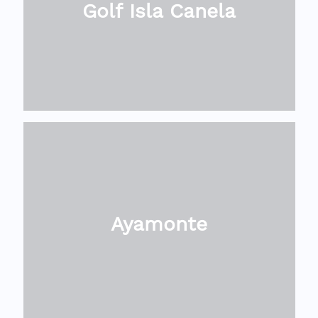
Golf Isla Canela
Ayamonte