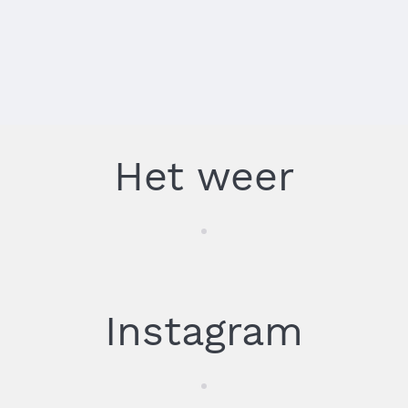
Het weer
Instagram