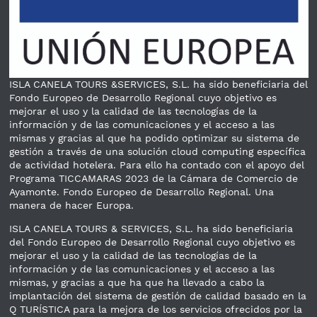
ISLA CANELA TOURS &SERVICES, S.L. ha sido beneficiaria del
Fondo Europeo de Desarrollo Regional cuyo objetivo es
mejorar el uso y la calidad de las tecnologías de la
información y de las comunicaciones y el acceso a las
mismas y gracias al que ha podido optimizar su sistema de
gestión a través de una solución cloud computing específica
de actividad hotelera. Para ello ha contado con el apoyo del
Programa TICCAMARAS 2023 de la Cámara de Comercio de
Ayamonte. Fondo Europeo de Desarrollo Regional. Una
manera de hacer Europa.
ISLA CANELA TOURS & SERVICES, S.L. ha sido beneficiaria
del Fondo Europeo de Desarrollo Regional cuyo objetivo es
mejorar el uso y la calidad de las tecnologías de la
información y de las comunicaciones y el acceso a las
mismas, y gracias a que ha que ha llevado a cabo la
implantación del sistema de gestión de calidad basado en la
Q TURÍSTICA para la mejora de los servicios ofrecidos por la