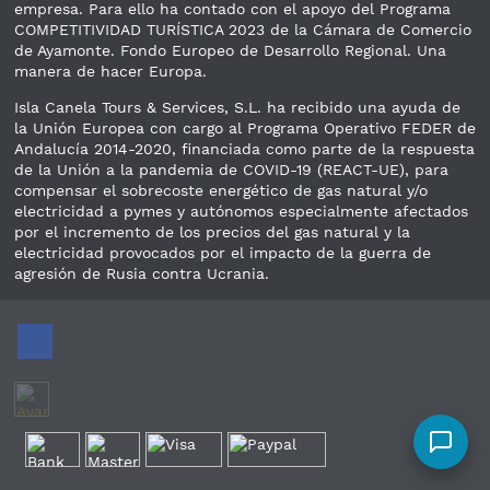
empresa. Para ello ha contado con el apoyo del Programa
COMPETITIVIDAD TURÍSTICA 2023 de la Cámara de Comercio
de Ayamonte. Fondo Europeo de Desarrollo Regional. Una
manera de hacer Europa.
Isla Canela Tours & Services, S.L. ha recibido una ayuda de
la Unión Europea con cargo al Programa Operativo FEDER de
Andalucía 2014-2020, financiada como parte de la respuesta
de la Unión a la pandemia de COVID-19 (REACT-UE), para
compensar el sobrecoste energético de gas natural y/o
electricidad a pymes y autónomos especialmente afectados
por el incremento de los precios del gas natural y la
electricidad provocados por el impacto de la guerra de
agresión de Rusia contra Ucrania.