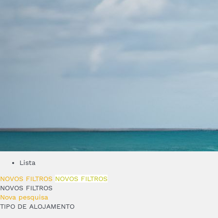
Lista
NOVOS FILTROS
NOVOS FILTROS
NOVOS FILTROS
Nova pesquisa
TIPO DE ALOJAMENTO