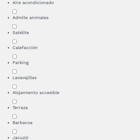
Aire acondicionado
Admite animales
Satélite
Calefacción
Parking
Lavavajillas
Alojamiento accesible
Terraza
Barbacoa
Jacuzzi