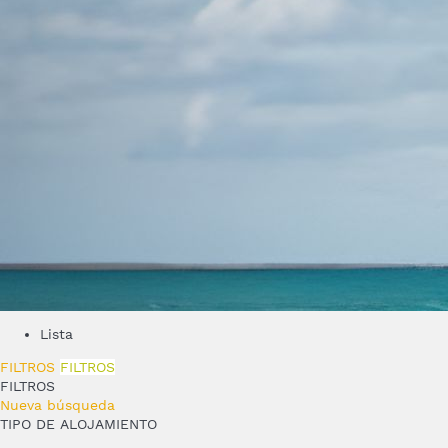
Lista
FILTROS
FILTROS
FILTROS
Nueva búsqueda
TIPO DE ALOJAMIENTO