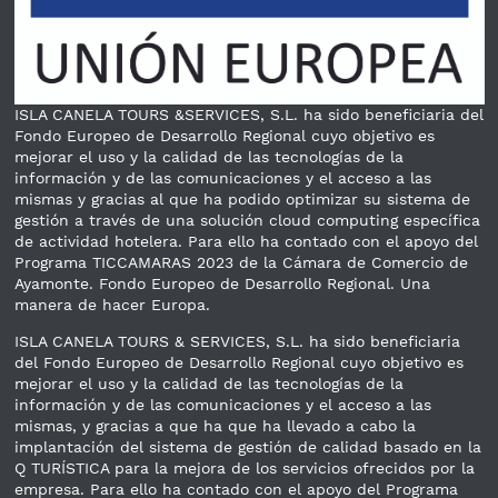
ISLA CANELA TOURS &SERVICES, S.L. ha sido beneficiaria del
Fondo Europeo de Desarrollo Regional cuyo objetivo es
mejorar el uso y la calidad de las tecnologías de la
información y de las comunicaciones y el acceso a las
mismas y gracias al que ha podido optimizar su sistema de
gestión a través de una solución cloud computing específica
de actividad hotelera. Para ello ha contado con el apoyo del
Programa TICCAMARAS 2023 de la Cámara de Comercio de
Ayamonte. Fondo Europeo de Desarrollo Regional. Una
manera de hacer Europa.
ISLA CANELA TOURS & SERVICES, S.L. ha sido beneficiaria
del Fondo Europeo de Desarrollo Regional cuyo objetivo es
mejorar el uso y la calidad de las tecnologías de la
información y de las comunicaciones y el acceso a las
mismas, y gracias a que ha que ha llevado a cabo la
implantación del sistema de gestión de calidad basado en la
Q TURÍSTICA para la mejora de los servicios ofrecidos por la
empresa. Para ello ha contado con el apoyo del Programa