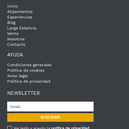
Inicio
Alojamientos
Experiencias
Blog
Larga Estancia
Venta
Nosotros
Contacto
AYUDA
Condiciones generales
Política de cookies
Aviso legal
Política de privacidad
NEWSLETTER
He leído y acepto la
política de privacidad