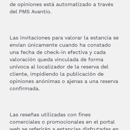
de opiniones está automatizado a través
del PMS Avantio.
Las invitaciones para valorar la estancia se
envían únicamente cuando ha constado
una fecha de check-in efectiva y cada
valoración queda vinculada de forma
unívoca al localizador de la reserva del
cliente, impidiendo la publicación de
opiniones anónimas o ajenas a una reserva
confirmada.
Las reseñas utilizadas con fines
comerciales o promocionales en el portal
web se referirán a estancias disfrutadas en