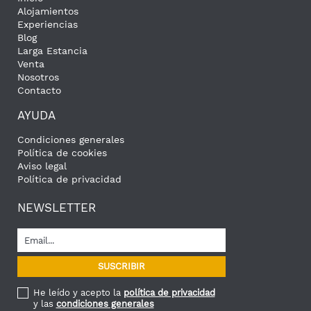
Alojamientos
Experiencias
Blog
Larga Estancia
Venta
Nosotros
Contacto
AYUDA
Condiciones generales
Política de cookies
Aviso legal
Política de privacidad
NEWSLETTER
He leído y acepto la
política de privacidad
y las
condiciones generales