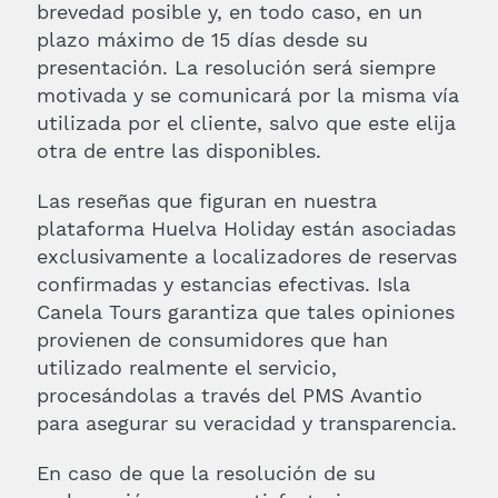
brevedad posible y, en todo caso, en un
plazo máximo de 15 días desde su
presentación. La resolución será siempre
motivada y se comunicará por la misma vía
utilizada por el cliente, salvo que este elija
otra de entre las disponibles.
Las reseñas que figuran en nuestra
plataforma Huelva Holiday están asociadas
exclusivamente a localizadores de reservas
confirmadas y estancias efectivas. Isla
Canela Tours garantiza que tales opiniones
provienen de consumidores que han
utilizado realmente el servicio,
procesándolas a través del PMS Avantio
para asegurar su veracidad y transparencia.
En caso de que la resolución de su