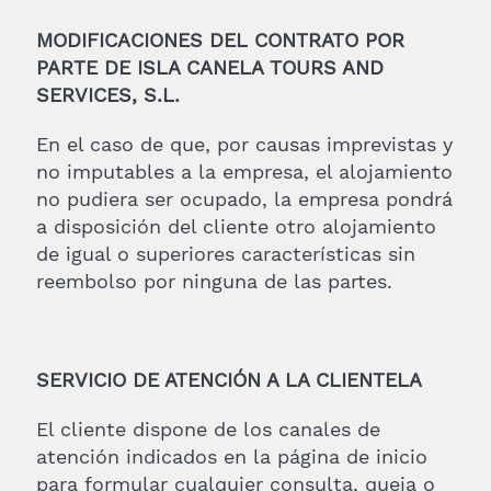
MODIFICACIONES DEL CONTRATO POR
PARTE DE ISLA CANELA TOURS AND
SERVICES, S.L.
En el caso de que, por causas imprevistas y
no imputables a la empresa, el alojamiento
no pudiera ser ocupado, la empresa pondrá
a disposición del cliente otro alojamiento
de igual o superiores características sin
reembolso por ninguna de las partes.
SERVICIO DE ATENCIÓN A LA CLIENTELA
El cliente dispone de los canales de
atención indicados en la página de inicio
para formular cualquier consulta, queja o