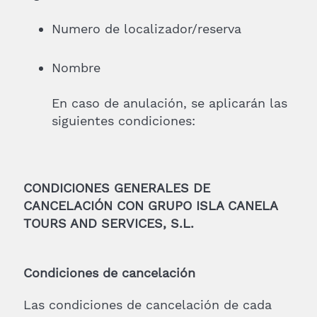
Numero de localizador/reserva
Nombre
En caso de anulación, se aplicarán las
siguientes condiciones:
CONDICIONES GENERALES DE
CANCELACIÓN CON GRUPO ISLA CANELA
TOURS AND SERVICES, S.L.
Condiciones de cancelación
Las condiciones de cancelación de cada