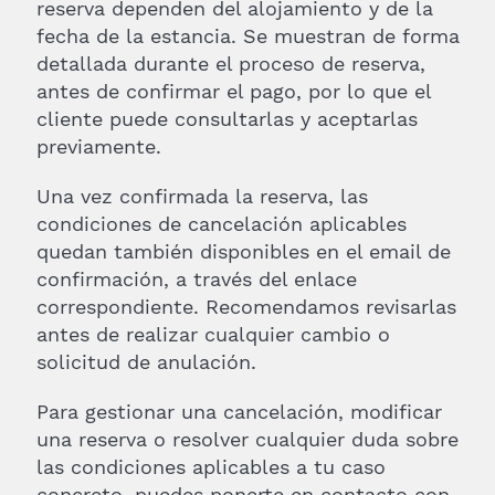
reserva dependen del alojamiento y de la
fecha de la estancia. Se muestran de forma
detallada durante el proceso de reserva,
antes de confirmar el pago, por lo que el
cliente puede consultarlas y aceptarlas
previamente.
Una vez confirmada la reserva, las
condiciones de cancelación aplicables
quedan también disponibles en el email de
confirmación, a través del enlace
correspondiente. Recomendamos revisarlas
antes de realizar cualquier cambio o
solicitud de anulación.
Para gestionar una cancelación, modificar
una reserva o resolver cualquier duda sobre
las condiciones aplicables a tu caso
concreto, puedes ponerte en contacto con