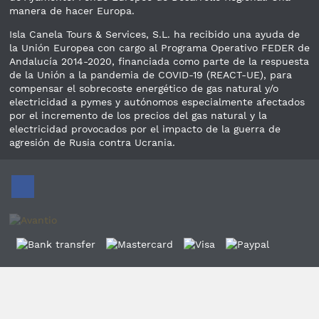
manera de hacer Europa.
Isla Canela Tours & Services, S.L. ha recibido una ayuda de
la Unión Europea con cargo al Programa Operativo FEDER de
Andalucía 2014-2020, financiada como parte de la respuesta
de la Unión a la pandemia de COVID-19 (REACT-UE), para
compensar el sobrecoste energético de gas natural y/o
electricidad a pymes y autónomos especialmente afectados
por el incremento de los precios del gas natural y la
electricidad provocados por el impacto de la guerra de
agresión de Rusia contra Ucrania.