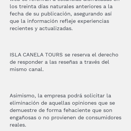
los treinta días naturales anteriores a la
fecha de su publicación, asegurando así
que la información refleje experiencias
recientes y actualizadas.
ISLA CANELA TOURS se reserva el derecho
de responder a las reseñas a través del
mismo canal.
Asimismo, la empresa podrá solicitar la
eliminación de aquellas opiniones que se
demuestre de forma fehaciente que son
engañosas o no provienen de consumidores
reales.