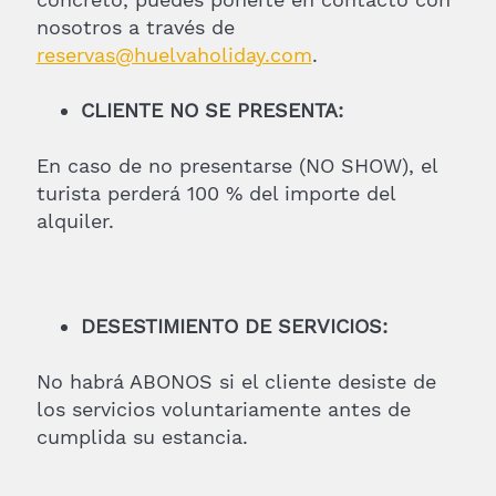
nosotros a través de
reservas@huelvaholiday.com
.
CLIENTE NO SE PRESENTA:
En caso de no presentarse (NO SHOW), el
turista perderá 100 % del importe del
alquiler.
DESESTIMIENTO DE SERVICIOS:
No habrá ABONOS si el cliente desiste de
los servicios voluntariamente antes de
cumplida su estancia.