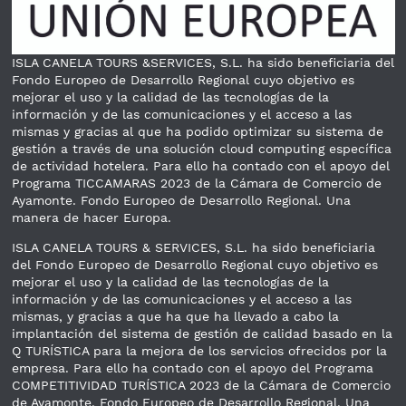
ISLA CANELA TOURS &SERVICES, S.L. ha sido beneficiaria del
Fondo Europeo de Desarrollo Regional cuyo objetivo es
mejorar el uso y la calidad de las tecnologías de la
información y de las comunicaciones y el acceso a las
mismas y gracias al que ha podido optimizar su sistema de
gestión a través de una solución cloud computing específica
de actividad hotelera. Para ello ha contado con el apoyo del
Programa TICCAMARAS 2023 de la Cámara de Comercio de
Ayamonte. Fondo Europeo de Desarrollo Regional. Una
manera de hacer Europa.
ISLA CANELA TOURS & SERVICES, S.L. ha sido beneficiaria
del Fondo Europeo de Desarrollo Regional cuyo objetivo es
mejorar el uso y la calidad de las tecnologías de la
información y de las comunicaciones y el acceso a las
mismas, y gracias a que ha que ha llevado a cabo la
implantación del sistema de gestión de calidad basado en la
Q TURÍSTICA para la mejora de los servicios ofrecidos por la
empresa. Para ello ha contado con el apoyo del Programa
COMPETITIVIDAD TURÍSTICA 2023 de la Cámara de Comercio
de Ayamonte. Fondo Europeo de Desarrollo Regional. Una