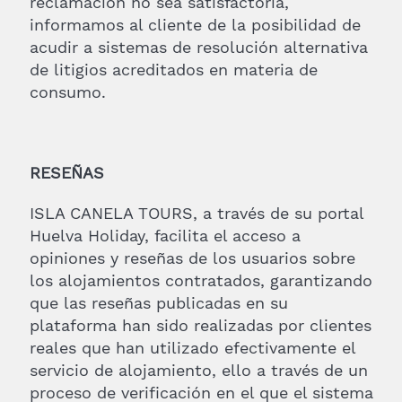
reclamación no sea satisfactoria,
informamos al cliente de la posibilidad de
acudir a sistemas de resolución alternativa
de litigios acreditados en materia de
consumo.
RESEÑAS
ISLA CANELA TOURS, a través de su portal
Huelva Holiday, facilita el acceso a
opiniones y reseñas de los usuarios sobre
los alojamientos contratados, garantizando
que las reseñas publicadas en su
plataforma han sido realizadas por clientes
reales que han utilizado efectivamente el
servicio de alojamiento, ello a través de un
proceso de verificación en el que el sistema