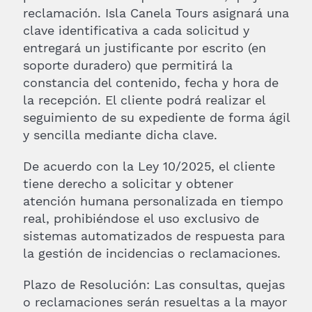
reclamación. Isla Canela Tours asignará una
clave identificativa a cada solicitud y
entregará un justificante por escrito (en
soporte duradero) que permitirá la
constancia del contenido, fecha y hora de
la recepción. El cliente podrá realizar el
seguimiento de su expediente de forma ágil
y sencilla mediante dicha clave.
De acuerdo con la Ley 10/2025, el cliente
tiene derecho a solicitar y obtener
atención humana personalizada en tiempo
real, prohibiéndose el uso exclusivo de
sistemas automatizados de respuesta para
la gestión de incidencias o reclamaciones.
Plazo de Resolución: Las consultas, quejas
o reclamaciones serán resueltas a la mayor