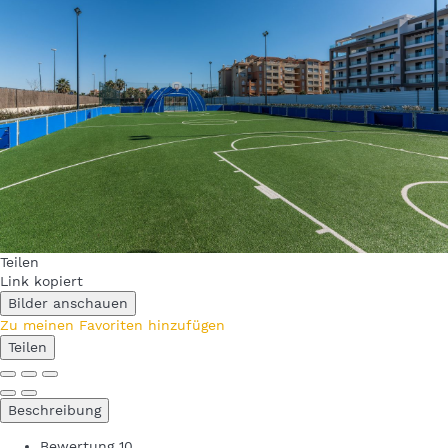
Teilen
Link kopiert
Bilder anschauen
Zu meinen Favoriten hinzufügen
Teilen
Beschreibung
Bewertung
10