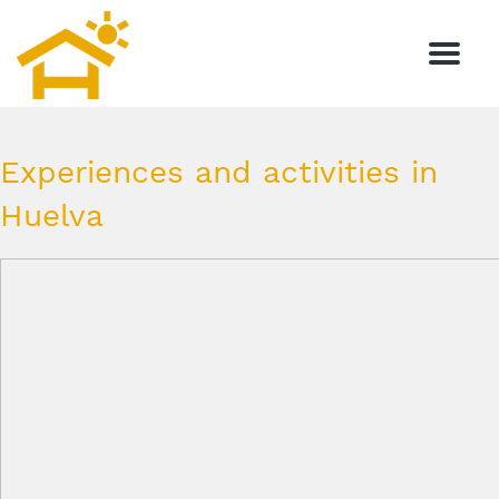
Menu
Experiences and activities in
Huelva