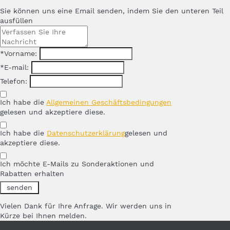
Sie können uns eine Email senden, indem Sie den unteren Teil
ausfüllen
*Vorname:
*E-mail:
Telefon:
Ich habe die
Allgemeinen Geschäftsbedingungen
gelesen und akzeptiere diese.
Ich habe die
Datenschutzerklärung
gelesen und
akzeptiere diese.
Ich möchte E-Mails zu Sonderaktionen und
Rabatten erhalten
Vielen Dank für Ihre Anfrage. Wir werden uns in
Kürze bei Ihnen melden.