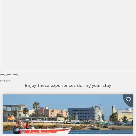
Enjoy these experiences during your stay