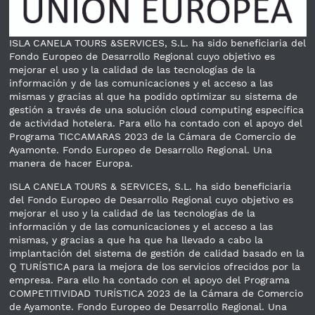
ISLA CANELA TOURS &SERVICES, S.L. ha sido beneficiaria del
Fondo Europeo de Desarrollo Regional cuyo objetivo es
mejorar el uso y la calidad de las tecnologías de la
información y de las comunicaciones y el acceso a las
mismas y gracias al que ha podido optimizar su sistema de
gestión a través de una solución cloud computing específica
de actividad hotelera. Para ello ha contado con el apoyo del
Programa TICCAMARAS 2023 de la Cámara de Comercio de
Ayamonte. Fondo Europeo de Desarrollo Regional. Una
manera de hacer Europa.
ISLA CANELA TOURS & SERVICES, S.L. ha sido beneficiaria
del Fondo Europeo de Desarrollo Regional cuyo objetivo es
mejorar el uso y la calidad de las tecnologías de la
información y de las comunicaciones y el acceso a las
mismas, y gracias a que ha que ha llevado a cabo la
implantación del sistema de gestión de calidad basado en la
Q TURÍSTICA para la mejora de los servicios ofrecidos por la
empresa. Para ello ha contado con el apoyo del Programa
COMPETITIVIDAD TURÍSTICA 2023 de la Cámara de Comercio
de Ayamonte. Fondo Europeo de Desarrollo Regional. Una