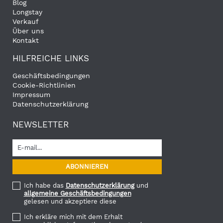
Blog
Longstay
Verkauf
Über uns
Kontakt
HILFREICHE LINKS
Geschäftsbedingungen
Cookie-Richtlinien
Impressum
Datenschutzerklärung
NEWSLETTER
Ich habe das
Datenschutzerklärung
und
allgemeine Geschäftsbedingungen
gelesen und akzeptiere diese
Ich erkläre mich mit dem Erhalt