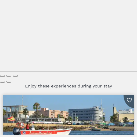
Enjoy these experiences during your stay