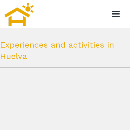
Meny
Experiences and activities in
Huelva