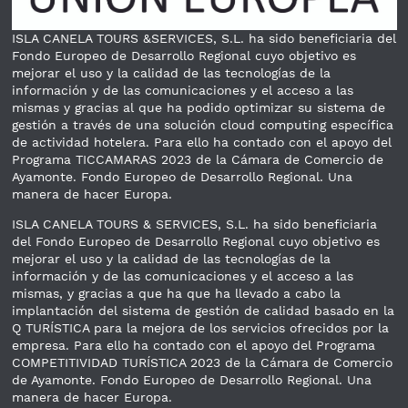
ISLA CANELA TOURS &SERVICES, S.L. ha sido beneficiaria del
Fondo Europeo de Desarrollo Regional cuyo objetivo es
mejorar el uso y la calidad de las tecnologías de la
información y de las comunicaciones y el acceso a las
mismas y gracias al que ha podido optimizar su sistema de
gestión a través de una solución cloud computing específica
de actividad hotelera. Para ello ha contado con el apoyo del
Programa TICCAMARAS 2023 de la Cámara de Comercio de
Ayamonte. Fondo Europeo de Desarrollo Regional. Una
manera de hacer Europa.
ISLA CANELA TOURS & SERVICES, S.L. ha sido beneficiaria
del Fondo Europeo de Desarrollo Regional cuyo objetivo es
mejorar el uso y la calidad de las tecnologías de la
información y de las comunicaciones y el acceso a las
mismas, y gracias a que ha que ha llevado a cabo la
implantación del sistema de gestión de calidad basado en la
Q TURÍSTICA para la mejora de los servicios ofrecidos por la
empresa. Para ello ha contado con el apoyo del Programa
COMPETITIVIDAD TURÍSTICA 2023 de la Cámara de Comercio
de Ayamonte. Fondo Europeo de Desarrollo Regional. Una
manera de hacer Europa.