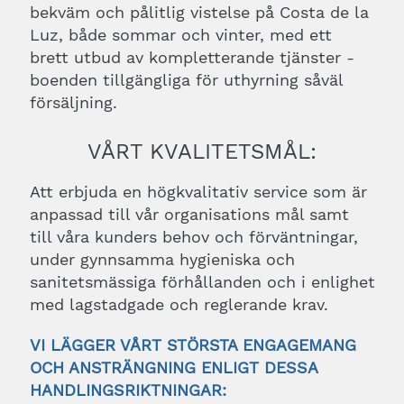
bekväm och pålitlig vistelse på Costa de la
Luz, både sommar och vinter, med ett
brett utbud av kompletterande tjänster -
boenden tillgängliga för uthyrning såväl
försäljning.
VÅRT KVALITETSMÅL:
Att erbjuda en högkvalitativ service som är
anpassad till vår organisations mål samt
till våra kunders behov och förväntningar,
under gynnsamma hygieniska och
sanitetsmässiga förhållanden och i enlighet
med lagstadgade och reglerande krav.
VI LÄGGER VÅRT STÖRSTA ENGAGEMANG
OCH ANSTRÄNGNING ENLIGT DESSA
HANDLINGSRIKTNINGAR: