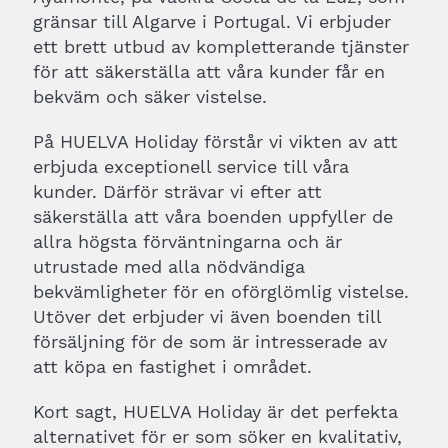
gränsar till Algarve i Portugal. Vi erbjuder
ett brett utbud av kompletterande tjänster
för att säkerställa att våra kunder får en
bekväm och säker vistelse.
På HUELVA Holiday förstår vi vikten av att
erbjuda exceptionell service till våra
kunder. Därför strävar vi efter att
säkerställa att våra boenden uppfyller de
allra högsta förväntningarna och är
utrustade med alla nödvändiga
bekvämligheter för en oförglömlig vistelse.
Utöver det erbjuder vi även boenden till
försäljning för de som är intresserade av
att köpa en fastighet i området.
Kort sagt, HUELVA Holiday är det perfekta
alternativet för er som söker en kvalitativ,