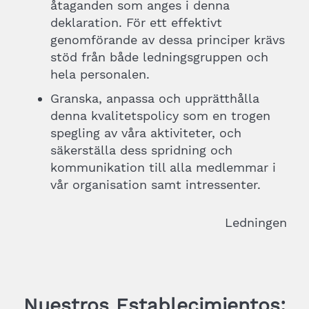
åtaganden som anges i denna
deklaration. För ett effektivt
genomförande av dessa principer krävs
stöd från både ledningsgruppen och
hela personalen.
Granska, anpassa och upprätthålla
denna kvalitetspolicy som en trogen
spegling av våra aktiviteter, och
säkerställa dess spridning och
kommunikation till alla medlemmar i
vår organisation samt intressenter.
Ledningen
Nuestros Establecimientos: