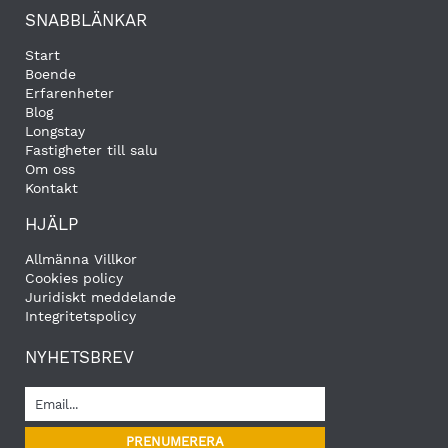
SNABBLÄNKAR
Start
Boende
Erfarenheter
Blog
Longstay
Fastigheter till salu
Om oss
Kontakt
HJÄLP
Allmänna Villkor
Cookies policy
Juridiskt meddelande
Integritetspolicy
NYHETSBREV