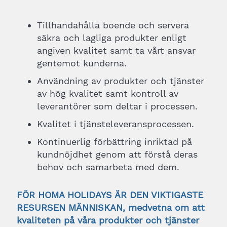
Tillhandahålla boende och servera
säkra och lagliga produkter enligt
angiven kvalitet samt ta vårt ansvar
gentemot kunderna.
Användning av produkter och tjänster
av hög kvalitet samt kontroll av
leverantörer som deltar i processen.
Kvalitet i tjänsteleveransprocessen.
Kontinuerlig förbättring inriktad på
kundnöjdhet genom att förstå deras
behov och samarbeta med dem.
FÖR HOMA HOLIDAYS ÄR DEN VIKTIGASTE
RESURSEN MÄNNISKAN, medvetna om att
kvaliteten på våra produkter och tjänster