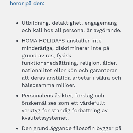
beror på den:
Utbildning, delaktighet, engagemang
och kall hos all personal är avgörande.
HOMA HOLIDAYS anställer inte
minderåriga, diskriminerar inte på
grund av ras, fysisk
funktionsnedsättning, religion, ålder,
nationalitet eller kön och garanterar
att deras anställda arbetar i säkra och
hälsosamma miljöer.
Personalens åsikter, förslag och
önskemål ses som ett värdefullt
verktyg för ständig förbättring av
kvalitetssystemet.
Den grundläggande filosofin bygger på