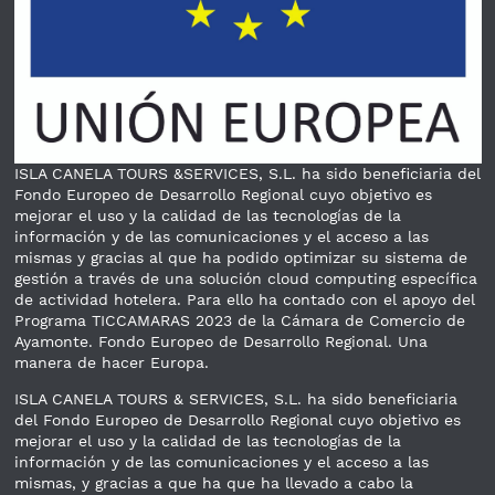
ISLA CANELA TOURS &SERVICES, S.L. ha sido beneficiaria del
Fondo Europeo de Desarrollo Regional cuyo objetivo es
mejorar el uso y la calidad de las tecnologías de la
información y de las comunicaciones y el acceso a las
mismas y gracias al que ha podido optimizar su sistema de
gestión a través de una solución cloud computing específica
de actividad hotelera. Para ello ha contado con el apoyo del
Programa TICCAMARAS 2023 de la Cámara de Comercio de
Ayamonte. Fondo Europeo de Desarrollo Regional. Una
manera de hacer Europa.
ISLA CANELA TOURS & SERVICES, S.L. ha sido beneficiaria
del Fondo Europeo de Desarrollo Regional cuyo objetivo es
mejorar el uso y la calidad de las tecnologías de la
información y de las comunicaciones y el acceso a las
mismas, y gracias a que ha que ha llevado a cabo la