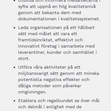
Utbilda och informera medarbetarna i
syfte att uppnå en hög kvalitetsnivå
genom att bekanta dem med
dokumentationen i kvalitetssystemet.
Leda organisationen på ett hållbart
sätt med målet att vara ett
framtidsinriktat, effektivt och
innovativt företag i samarbete med
leverantörer, kunder och samhället i
stort.
Utföra våra aktiviteter på ett
miljöansvarigt sätt genom att minska
potentiella negativa effekter och
dåliga metoder som påverkar
omgivningen.
Etablera och regelbundet se över mål
och delmål i enlighet med de