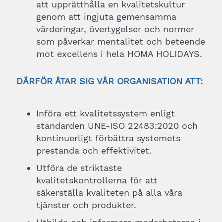
att upprätthålla en kvalitetskultur
genom att ingjuta gemensamma
värderingar, övertygelser och normer
som påverkar mentalitet och beteende
mot excellens i hela HOMA HOLIDAYS.
DÄRFÖR ÅTAR SIG VÅR ORGANISATION ATT:
Införa ett kvalitetssystem enligt
standarden UNE-ISO 22483:2020 och
kontinuerligt förbättra systemets
prestanda och effektivitet.
Utföra de striktaste
kvalitetskontrollerna för att
säkerställa kvaliteten på alla våra
tjänster och produkter.