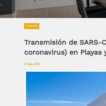
COVID19
Transmisión de SARS-C
coronavirus) en Playas 
8 May, 2020