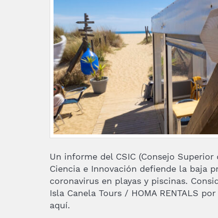
Un informe del CSIC (Consejo Superior d
Ciencia e Innovación defiende la baja p
coronavirus en playas y piscinas. Consi
Isla Canela Tours / HOMA RENTALS por 
aquí.