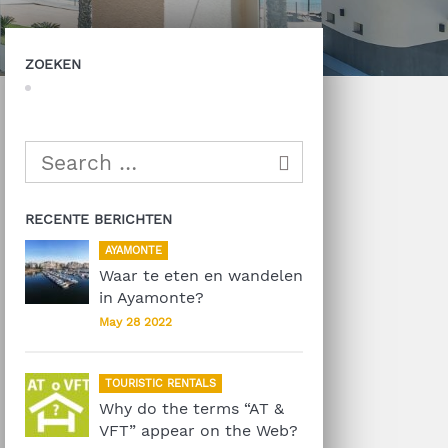
ZOEKEN
RECENTE BERICHTEN
AYAMONTE
Waar te eten en wandelen
in Ayamonte?
May 28 2022
TOURISTIC RENTALS
Why do the terms “AT &
VFT” appear on the Web?