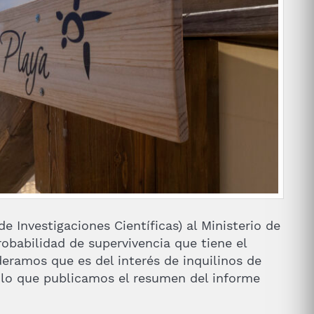
e Investigaciones Científicas) al Ministerio de
robabilidad de supervivencia que tiene el
deramos que es del interés de inquilinos de
lo que publicamos el resumen del informe