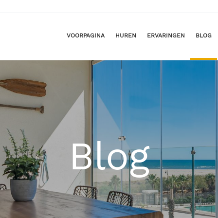
VOORPAGINA
HUREN
ERVARINGEN
BLOG
Blog