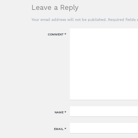
Leave a Reply
Your email address will not be published.
Required fields
COMMENT
*
NAME
*
EMAIL
*