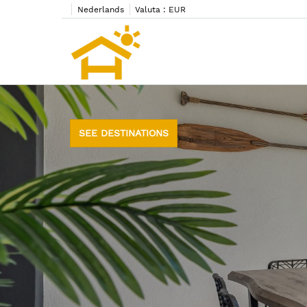
Nederlands
Valuta :
EUR
SEE DESTINATIONS