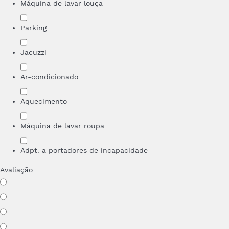
Máquina de lavar louça
Parking
Jacuzzi
Ar-condicionado
Aquecimento
Máquina de lavar roupa
Adpt. a portadores de incapacidade
Avaliação