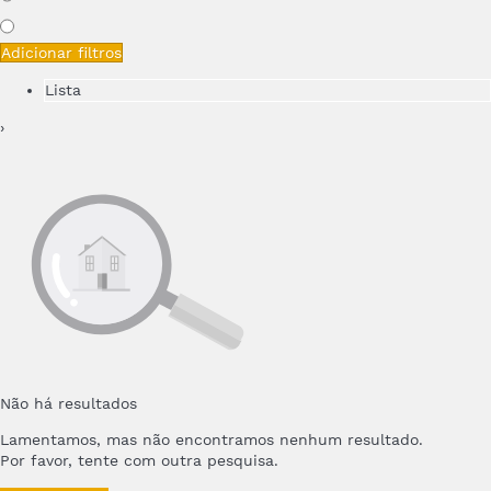
Adicionar filtros
Lista
›
Não há resultados
Lamentamos, mas não encontramos nenhum resultado.
Por favor, tente com outra pesquisa.