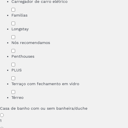
Carregador de carro elétrico
Familias
Longstay
Nós recomendamos
Penthouses
PLUS
Terraço com fechamento em vidro
Térreo
Casa de banho com ou sem banheira/duche
1