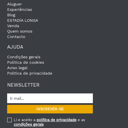
Aluguer
Experiências
Blog
ESTADÍA LONGA
Venda
Quem somos
Contacto
AJUDA
Condições gerais
Politica de cookies
Aviso legal
Politica de privacidade
NEWSLETTER
Li e aceito a
politica de privacidade
e as
condições gerais