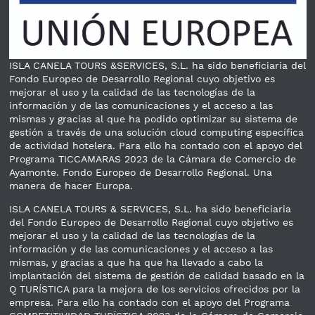
ISLA CANELA TOURS &SERVICES, S.L. ha sido beneficiaria del
Fondo Europeo de Desarrollo Regional cuyo objetivo es
mejorar el uso y la calidad de las tecnologías de la
información y de las comunicaciones y el acceso a las
mismas y gracias al que ha podido optimizar su sistema de
gestión a través de una solución cloud computing específica
de actividad hotelera. Para ello ha contado con el apoyo del
Programa TICCAMARAS 2023 de la Cámara de Comercio de
Ayamonte. Fondo Europeo de Desarrollo Regional. Una
manera de hacer Europa.
ISLA CANELA TOURS & SERVICES, S.L. ha sido beneficiaria
del Fondo Europeo de Desarrollo Regional cuyo objetivo es
mejorar el uso y la calidad de las tecnologías de la
información y de las comunicaciones y el acceso a las
mismas, y gracias a que ha que ha llevado a cabo la
implantación del sistema de gestión de calidad basado en la
Q TURÍSTICA para la mejora de los servicios ofrecidos por la
empresa. Para ello ha contado con el apoyo del Programa