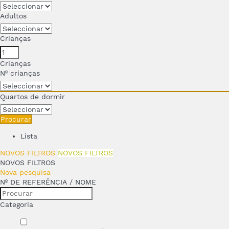
Adultos
Crianças
Crianças
Nº crianças
Quartos de dormir
Procurar
Lista
NOVOS FILTROS
NOVOS FILTROS
NOVOS FILTROS
Nova pesquisa
Nº DE REFERÊNCIA / NOME
Categoria