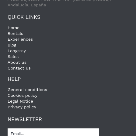
Andalucía, España
QUICK LINKS
Home
Rentals
Experiences
Blog
Longstay
Sales
About us
Contact us
HELP
General conditions
Cookies policy
Legal Notice
Privacy policy
NEWSLETTER