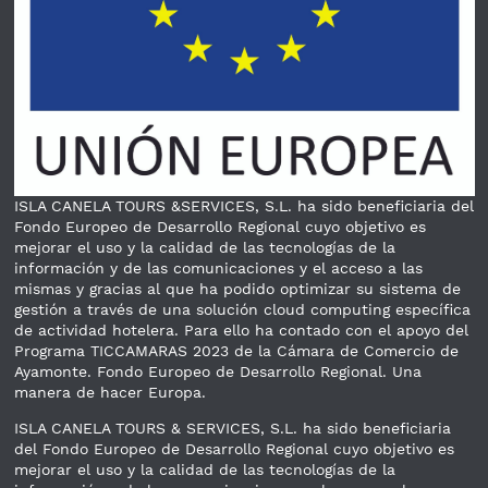
ISLA CANELA TOURS &SERVICES, S.L. ha sido beneficiaria del
Fondo Europeo de Desarrollo Regional cuyo objetivo es
mejorar el uso y la calidad de las tecnologías de la
información y de las comunicaciones y el acceso a las
mismas y gracias al que ha podido optimizar su sistema de
gestión a través de una solución cloud computing específica
de actividad hotelera. Para ello ha contado con el apoyo del
Programa TICCAMARAS 2023 de la Cámara de Comercio de
Ayamonte. Fondo Europeo de Desarrollo Regional. Una
manera de hacer Europa.
ISLA CANELA TOURS & SERVICES, S.L. ha sido beneficiaria
del Fondo Europeo de Desarrollo Regional cuyo objetivo es
mejorar el uso y la calidad de las tecnologías de la