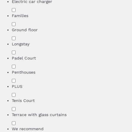
Electric car charger
Families
Ground floor
Longstay
Padel Court
Penthouses
PLUS
Tenis Court
Terrace with glass curtains
We recommend