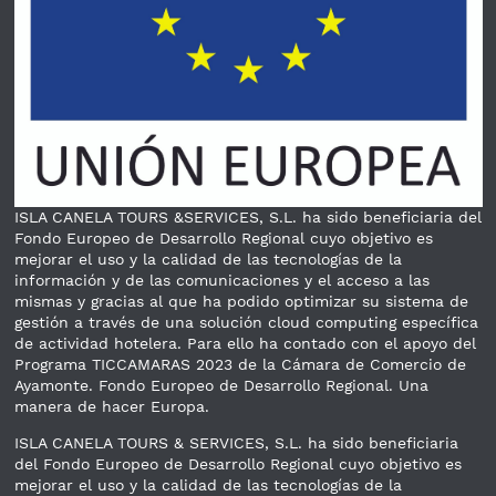
ISLA CANELA TOURS &SERVICES, S.L. ha sido beneficiaria del
Fondo Europeo de Desarrollo Regional cuyo objetivo es
mejorar el uso y la calidad de las tecnologías de la
información y de las comunicaciones y el acceso a las
mismas y gracias al que ha podido optimizar su sistema de
gestión a través de una solución cloud computing específica
de actividad hotelera. Para ello ha contado con el apoyo del
Programa TICCAMARAS 2023 de la Cámara de Comercio de
Ayamonte. Fondo Europeo de Desarrollo Regional. Una
manera de hacer Europa.
ISLA CANELA TOURS & SERVICES, S.L. ha sido beneficiaria
del Fondo Europeo de Desarrollo Regional cuyo objetivo es
mejorar el uso y la calidad de las tecnologías de la