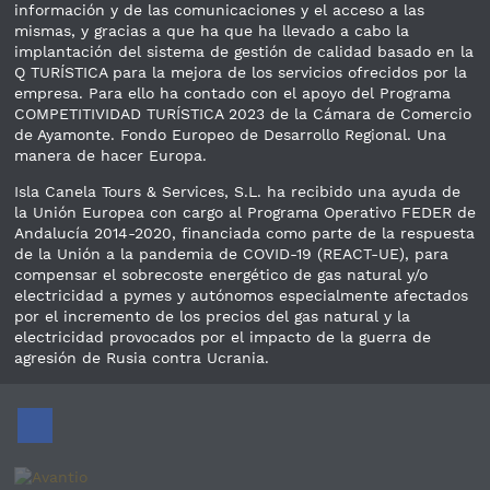
información y de las comunicaciones y el acceso a las
mismas, y gracias a que ha que ha llevado a cabo la
implantación del sistema de gestión de calidad basado en la
Q TURÍSTICA para la mejora de los servicios ofrecidos por la
empresa. Para ello ha contado con el apoyo del Programa
COMPETITIVIDAD TURÍSTICA 2023 de la Cámara de Comercio
de Ayamonte. Fondo Europeo de Desarrollo Regional. Una
manera de hacer Europa.
Isla Canela Tours & Services, S.L. ha recibido una ayuda de
la Unión Europea con cargo al Programa Operativo FEDER de
Andalucía 2014-2020, financiada como parte de la respuesta
de la Unión a la pandemia de COVID-19 (REACT-UE), para
compensar el sobrecoste energético de gas natural y/o
electricidad a pymes y autónomos especialmente afectados
por el incremento de los precios del gas natural y la
electricidad provocados por el impacto de la guerra de
agresión de Rusia contra Ucrania.