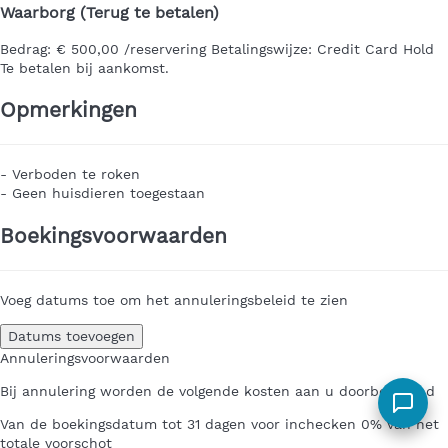
Waarborg (Terug te betalen)
Bedrag:
€ 500,00 /reservering
Betalingswijze:
Credit Card Hold
Te betalen bij aankomst.
Opmerkingen
- Verboden te roken
- Geen huisdieren toegestaan
Boekingsvoorwaarden
Voeg datums toe om het annuleringsbeleid te zien
Datums toevoegen
Annuleringsvoorwaarden
Bij annulering worden de volgende kosten aan u doorberekend
Van de boekingsdatum tot 31 dagen voor inchecken
0% van het
totale voorschot