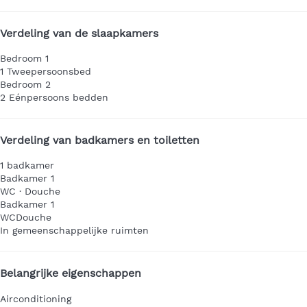
Verdeling van de slaapkamers
Bedroom 1
1 Tweepersoonsbed
Bedroom 2
2 Eénpersoons bedden
Verdeling van badkamers en toiletten
1 badkamer
Badkamer 1
WC
·
Douche
Badkamer 1
WC
Douche
In gemeenschappelijke ruimten
Belangrijke eigenschappen
Airconditioning