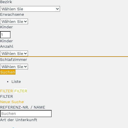
Bezirk
Erwachsene
Kinder
Kinder
Anzahl
Schlafzimmer
Suchen
Liste
FILTER
FILTER
FILTER
Neue Suche
REFERENZ-NR. / NAME
Art der Unterkunft