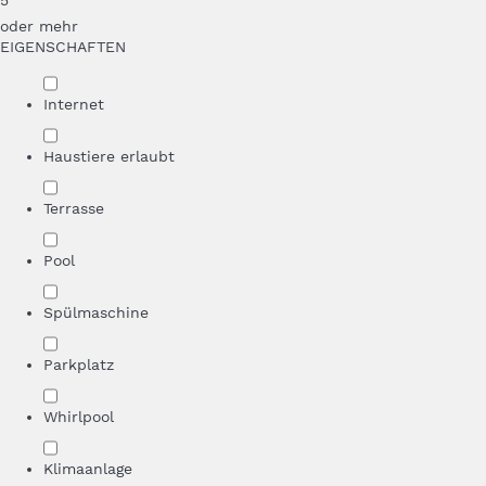
5
oder mehr
EIGENSCHAFTEN
Internet
Haustiere erlaubt
Terrasse
Pool
Spülmaschine
Parkplatz
Whirlpool
Klimaanlage