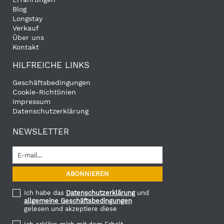
Blog
Longstay
Verkauf
Über uns
Kontakt
HILFREICHE LINKS
Geschäftsbedingungen
Cookie-Richtlinien
Impressum
Datenschutzerklärung
NEWSLETTER
Ich habe das
Datenschutzerklärung
und
allgemeine Geschäftsbedingungen
gelesen und akzeptiere diese