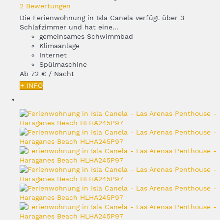
2 Bewertungen
Die Ferienwohnung in Isla Canela verfügt über 3
Schlafzimmer und hat eine...
gemeinsames Schwimmbad
Klimaanlage
Internet
Spülmaschine
Ab
72 €
/ Nacht
+ INFO