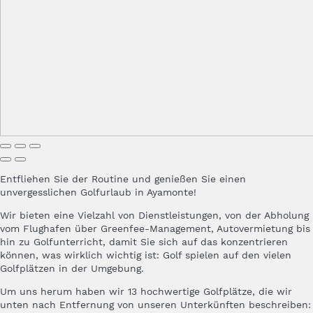
Entfliehen Sie der Routine und genießen Sie einen
unvergesslichen Golfurlaub in Ayamonte!
Wir bieten eine Vielzahl von Dienstleistungen, von der Abholung
vom Flughafen über Greenfee-Management, Autovermietung bis
hin zu Golfunterricht, damit Sie sich auf das konzentrieren
können, was wirklich wichtig ist: Golf spielen auf den vielen
Golfplätzen in der Umgebung.
Um uns herum haben wir 13 hochwertige Golfplätze, die wir
unten nach Entfernung von unseren Unterkünften beschreiben: