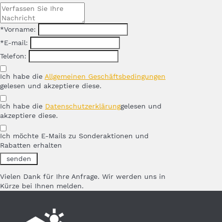
*Vorname:
*E-mail:
Telefon:
Ich habe die
Allgemeinen Geschäftsbedingungen
gelesen und akzeptiere diese.
Ich habe die
Datenschutzerklärung
gelesen und
akzeptiere diese.
Ich möchte E-Mails zu Sonderaktionen und
Rabatten erhalten
Vielen Dank für Ihre Anfrage. Wir werden uns in
Kürze bei Ihnen melden.