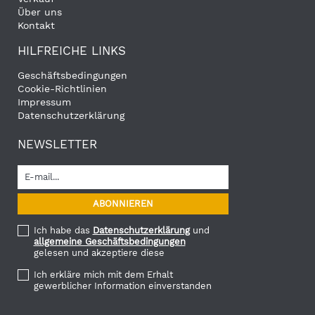
Über uns
Kontakt
HILFREICHE LINKS
Geschäftsbedingungen
Cookie-Richtlinien
Impressum
Datenschutzerklärung
NEWSLETTER
Ich habe das
Datenschutzerklärung
und
allgemeine Geschäftsbedingungen
gelesen und akzeptiere diese
Ich erkläre mich mit dem Erhalt
gewerblicher Information einverstanden