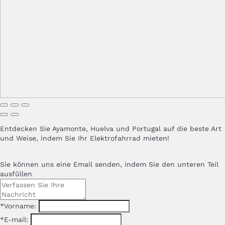
Entdecken Sie Ayamonte, Huelva und Portugal auf die beste Art
und Weise, indem Sie Ihr Elektrofahrrad mieten!
Sie können uns eine Email senden, indem Sie den unteren Teil
ausfüllen
*Vorname:
*E-mail: