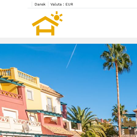
Dansk
Valuta :
EUR