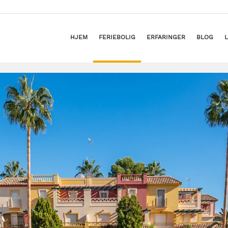
HJEM
FERIEBOLIG
ERFARINGER
BLOG