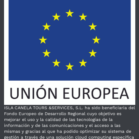
ISLA CANELA TOURS &SERVICES, S.L. ha sido beneficiaria del
Fondo Europeo de Desarrollo Regional cuyo objetivo es
mejorar el uso y la calidad de las tecnologías de la
información y de las comunicaciones y el acceso a las
mismas y gracias al que ha podido optimizar su sistema de
gestión a través de una solución cloud computing específica