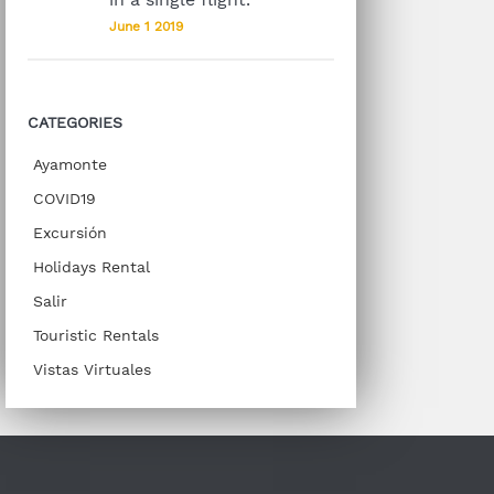
June 1 2019
CATEGORIES
Ayamonte
COVID19
Excursión
Holidays Rental
Salir
Touristic Rentals
Vistas Virtuales