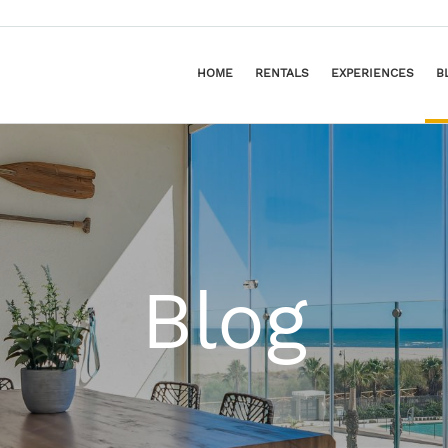
HOME
RENTALS
EXPERIENCES
B
Blog