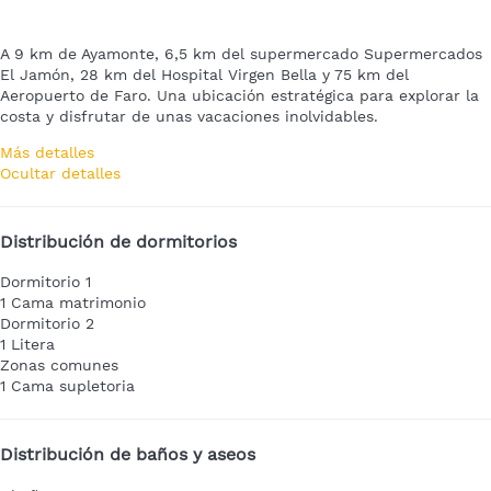
A 9 km de Ayamonte, 6,5 km del supermercado Supermercados
El Jamón, 28 km del Hospital Virgen Bella y 75 km del
Aeropuerto de Faro. Una ubicación estratégica para explorar la
costa y disfrutar de unas vacaciones inolvidables.
Más detalles
Ocultar detalles
Distribución de dormitorios
Dormitorio 1
1 Cama matrimonio
Dormitorio 2
1 Litera
Zonas comunes
1 Cama supletoria
Distribución de baños y aseos