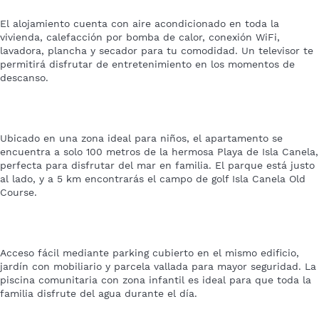
El alojamiento cuenta con aire acondicionado en toda la
vivienda, calefacción por bomba de calor, conexión WiFi,
lavadora, plancha y secador para tu comodidad. Un televisor te
permitirá disfrutar de entretenimiento en los momentos de
descanso.
Ubicado en una zona ideal para niños, el apartamento se
encuentra a solo 100 metros de la hermosa Playa de Isla Canela,
perfecta para disfrutar del mar en familia. El parque está justo
al lado, y a 5 km encontrarás el campo de golf Isla Canela Old
Course.
Acceso fácil mediante parking cubierto en el mismo edificio,
jardín con mobiliario y parcela vallada para mayor seguridad. La
piscina comunitaria con zona infantil es ideal para que toda la
familia disfrute del agua durante el día.