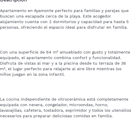
Apartamento en Ayamonte
perfecto para familias y parejas que
buscan una escapada cerca de la playa. Este acogedor
alojamiento cuenta con 2 dormitorios y capacidad para hasta 5
personas, ofreciendo el espacio ideal para disfrutar en familia.
Con una superficie de 64 m² amueblado con gusto y totalmente
equipado, el apartamento combina confort y funcionalidad.
Disfruta de vistas al mar y a la piscina desde tu terraza de 36
m², el lugar perfecto para relajarte al aire libre mientras los
niños juegan en la zona infantil.
La cocina independiente de vitrocerámica está completamente
equipada con nevera, congelador, microondas, horno,
lavavajillas, cafetera, tostadora, exprimidor y todos los utensilios
necesarios para preparar deliciosas comidas en familia.