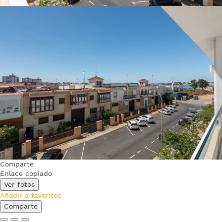
Comparte
Enlace copiado
Ver fotos
Añadir a favoritos
Comparte