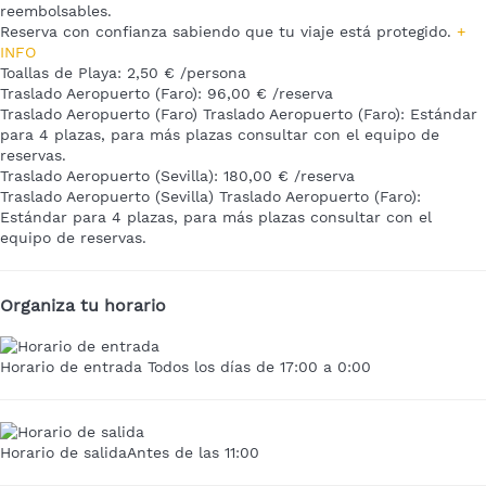
reembolsables.
Reserva con confianza sabiendo que tu viaje está protegido.
+
INFO
Toallas de Playa: 2,50 € /persona
Traslado Aeropuerto (Faro): 96,00 € /reserva
Traslado Aeropuerto (Faro)
Traslado Aeropuerto (Faro): Estándar
para 4 plazas, para más plazas consultar con el equipo de
reservas.
Traslado Aeropuerto (Sevilla): 180,00 € /reserva
Traslado Aeropuerto (Sevilla)
Traslado Aeropuerto (Faro):
Estándar para 4 plazas, para más plazas consultar con el
equipo de reservas.
Organiza tu horario
Horario de entrada
Todos los días de 17:00 a 0:00
Horario de salida
Antes de las 11:00