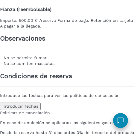
Fianza (reembolsable)
Importe:
500,00 € /reserva
Forma de pago:
Retención en tarjeta
A pagar a la llegada.
Observaciones
- No se permite fumar
- No se admiten mascotas
Condiciones de reserva
Introduce las fechas para ver las políticas de cancelación
Introducir fechas
Políticas de cancelación
En caso de anulación se aplicarán los siguientes gastos
Desde la reserva hasta 31 días antes
0% del importe del prepago