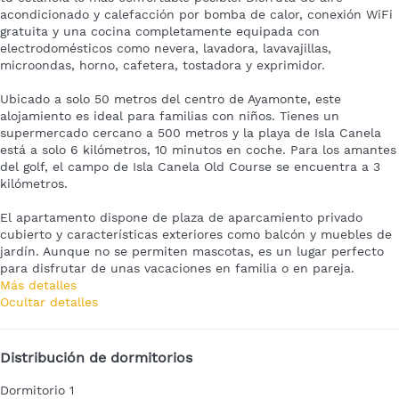
acondicionado y calefacción por bomba de calor, conexión WiFi
gratuita y una cocina completamente equipada con
electrodomésticos como nevera, lavadora, lavavajillas,
microondas, horno, cafetera, tostadora y exprimidor.
Ubicado a solo 50 metros del centro de Ayamonte, este
alojamiento es ideal para familias con niños. Tienes un
supermercado cercano a 500 metros y la playa de Isla Canela
está a solo 6 kilómetros, 10 minutos en coche. Para los amantes
del golf, el campo de Isla Canela Old Course se encuentra a 3
kilómetros.
El apartamento dispone de plaza de aparcamiento privado
cubierto y características exteriores como balcón y muebles de
jardín. Aunque no se permiten mascotas, es un lugar perfecto
para disfrutar de unas vacaciones en familia o en pareja.
Más detalles
Ocultar detalles
Distribución de dormitorios
Dormitorio 1