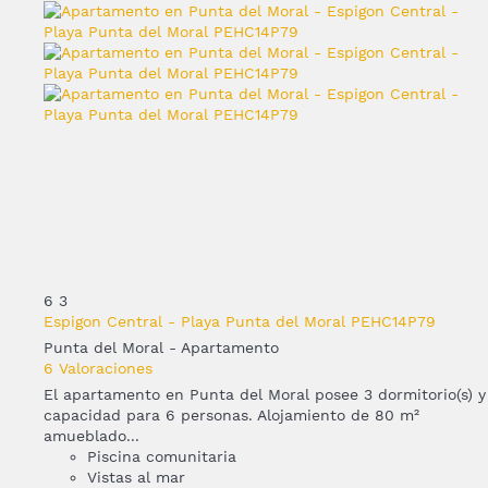
6
3
Espigon Central - Playa Punta del Moral PEHC14P79
Punta del Moral -
Apartamento
6 Valoraciones
El apartamento en Punta del Moral posee 3 dormitorio(s) y
capacidad para 6 personas. Alojamiento de 80 m²
amueblado...
Piscina comunitaria
Vistas al mar