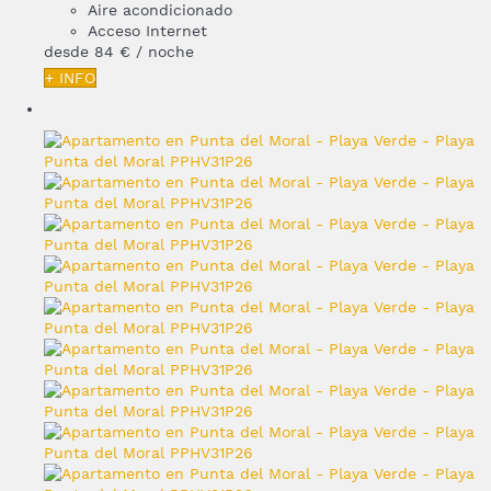
Aire acondicionado
Acceso Internet
desde
84 €
/ noche
+ INFO