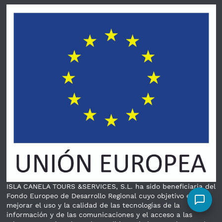
ISLA CANELA TOURS &SERVICES, S.L. ha sido beneficiaria del
Fondo Europeo de Desarrollo Regional cuyo objetivo es
mejorar el uso y la calidad de las tecnologías de la
información y de las comunicaciones y el acceso a las