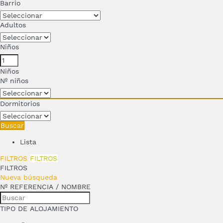
Barrio
Adultos
Niños
Niños
Nº niños
Dormitorios
Buscar
Lista
FILTROS
FILTROS
FILTROS
Nueva búsqueda
Nº REFERENCIA / NOMBRE
TIPO DE ALOJAMIENTO