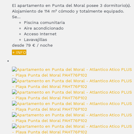
El apartamento en Punta del Moral posee 3 dormitorio(s).
Alojamiento de 114 m² cómodo y totalmente equipado.
Se...
Piscina comunitaria
Aire acondicionado
Acceso Internet
Lavavajillas
desde
79 €
/ noche
+ INFO