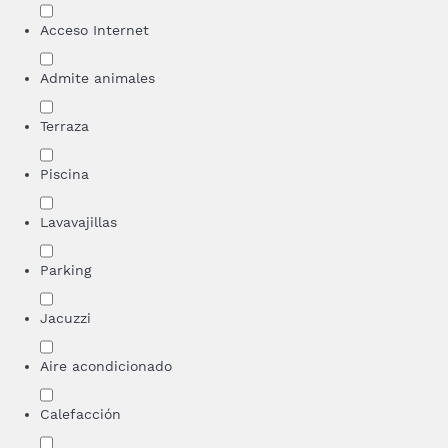
Acceso Internet
Admite animales
Terraza
Piscina
Lavavajillas
Parking
Jacuzzi
Aire acondicionado
Calefacción