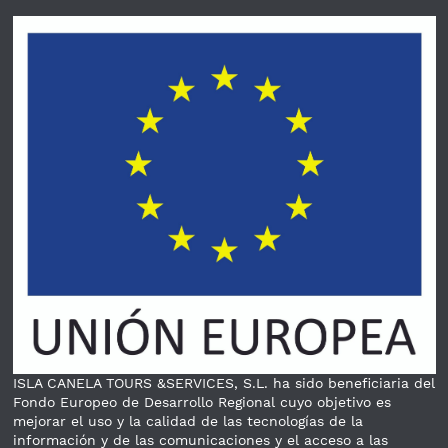
ISLA CANELA TOURS &SERVICES, S.L. ha sido beneficiaria del
Fondo Europeo de Desarrollo Regional cuyo objetivo es
mejorar el uso y la calidad de las tecnologías de la
información y de las comunicaciones y el acceso a las