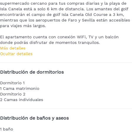
supermercado cercano para tus compras diarias y la playa de
Isla Canela está a solo 6 km de distancia. Los amantes del golf
encontrarán el campo de golf Isla Canela Old Course a 3 km,
mientras que los aeropuertos de Faro y Sevilla están accesibles
para viajes más largos.
El apartamento cuenta con conexión WiFi, TV y un balcón
donde podrás disfrutar de momentos tranquilos.
Más detalles
Ocultar detalles
Distribución de dormitorios
Dormitorio 1
1 Cama matrimonio
Dormitorio 2
2 Camas individuales
Distribución de baños y aseos
1 baño