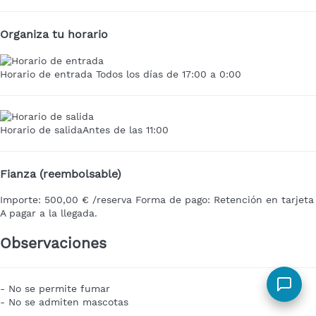
Organiza tu horario
Horario de entrada
Todos los días de 17:00 a 0:00
Horario de salida
Antes de las 11:00
Fianza (reembolsable)
Importe:
500,00 € /reserva
Forma de pago:
Retención en tarjeta
A pagar a la llegada.
Observaciones
- No se permite fumar
- No se admiten mascotas