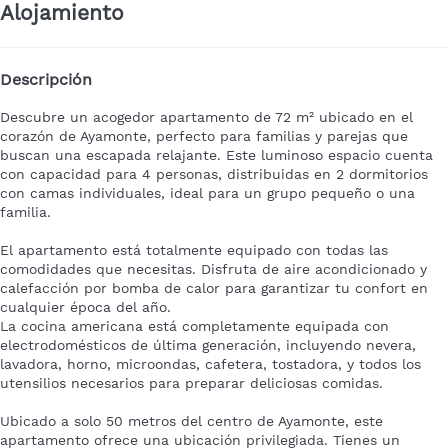
Alojamiento
Descripción
Descubre un acogedor apartamento de 72 m² ubicado en el
corazón de Ayamonte, perfecto para familias y parejas que
buscan una escapada relajante. Este luminoso espacio cuenta
con capacidad para 4 personas, distribuidas en 2 dormitorios
con camas individuales, ideal para un grupo pequeño o una
familia.
El apartamento está totalmente equipado con todas las
comodidades que necesitas. Disfruta de aire acondicionado y
calefacción por bomba de calor para garantizar tu confort en
cualquier época del año.
La cocina americana está completamente equipada con
electrodomésticos de última generación, incluyendo nevera,
lavadora, horno, microondas, cafetera, tostadora, y todos los
utensilios necesarios para preparar deliciosas comidas.
Ubicado a solo 50 metros del centro de Ayamonte, este
apartamento ofrece una ubicación privilegiada. Tienes un