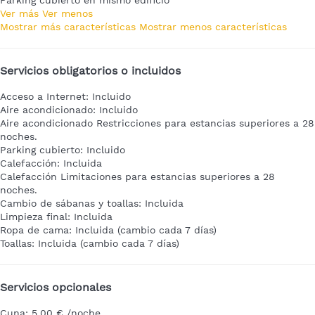
Ver más
Ver menos
Mostrar más características
Mostrar menos características
Servicios obligatorios o incluidos
Acceso a Internet: Incluido
Aire acondicionado: Incluido
Aire acondicionado
Restricciones para estancias superiores a 28
noches.
Parking cubierto: Incluido
Calefacción: Incluida
Calefacción
Limitaciones para estancias superiores a 28
noches.
Cambio de sábanas y toallas: Incluida
Limpieza final: Incluida
Ropa de cama: Incluida (cambio cada 7 días)
Toallas: Incluida (cambio cada 7 días)
Servicios opcionales
Cuna: 5,00 € /noche