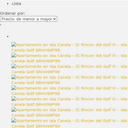
Lista
Ordenar por:
›