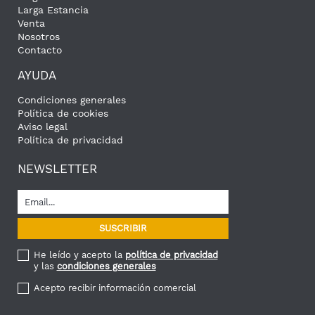
Larga Estancia
Venta
Nosotros
Contacto
AYUDA
Condiciones generales
Política de cookies
Aviso legal
Política de privacidad
NEWSLETTER
He leído y acepto la
política de privacidad
y las
condiciones generales
Acepto recibir información comercial