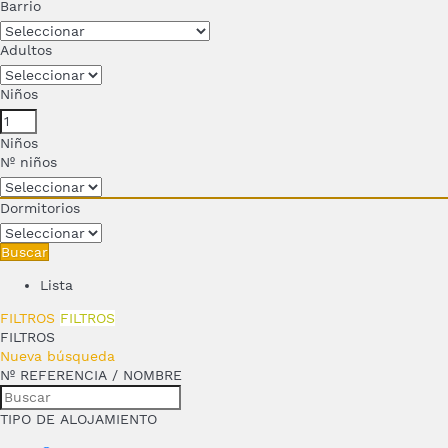
Barrio
Adultos
Niños
Niños
Nº niños
Dormitorios
Buscar
Lista
FILTROS
FILTROS
FILTROS
Nueva búsqueda
Nº REFERENCIA / NOMBRE
TIPO DE ALOJAMIENTO