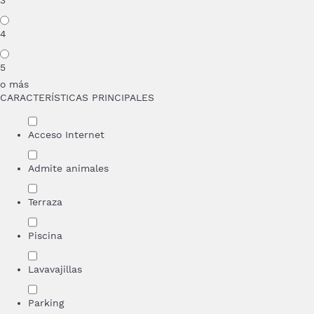
3
4
5
o más
CARACTERÍSTICAS PRINCIPALES
Acceso Internet
Admite animales
Terraza
Piscina
Lavavajillas
Parking