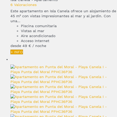
6 Valoraciones
Este apartamento en Isla Canela ofrece un alojamiento de
45 m² con vistas impresionantes al mar y al jardín. Con
una...
Piscina comunitaria
Vistas al mar
Aire acondicionado
Acceso Internet
desde
49 €
/ noche
+ INFO