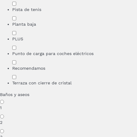
Pista de tenis
Planta baja
PLUS
Punto de carga para coches eléctricos
Recomendamos
Terraza con cierre de cristal
Baños y aseos
1
2